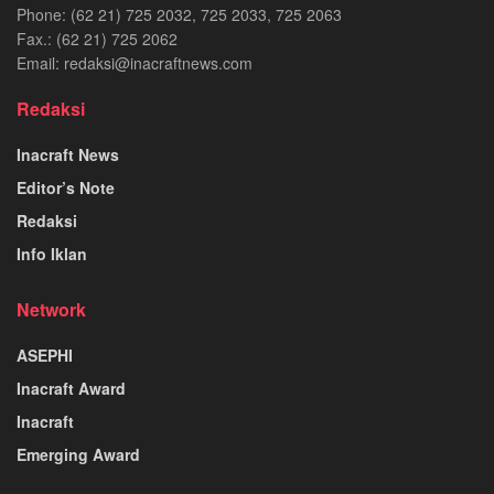
Phone: (62 21) 725 2032, 725 2033, 725 2063
Fax.: (62 21) 725 2062
Email: redaksi@inacraftnews.com
Redaksi
Inacraft News
Editor’s Note
Redaksi
Info Iklan
Network
ASEPHI
Inacraft Award
Inacraft
Emerging Award