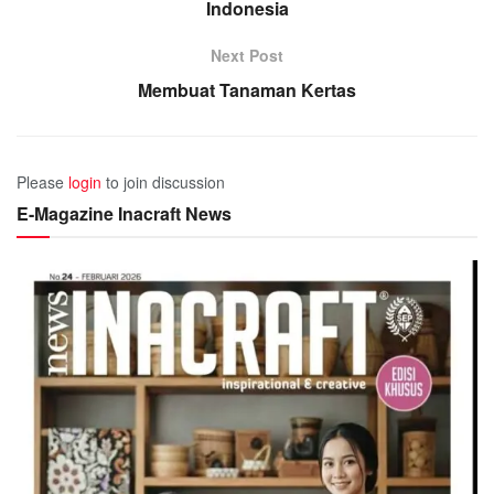
Indonesia
Next Post
Membuat Tanaman Kertas
Please
login
to join discussion
E-Magazine Inacraft News