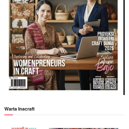
Warta Inacraft