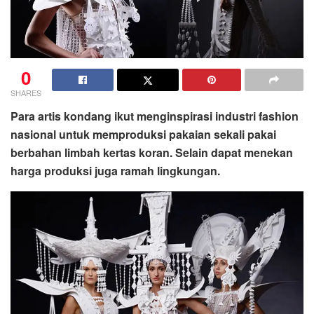
0
SHARES
Para artis kondang ikut menginspirasi industri fashion
nasional untuk memproduksi pakaian sekali pakai
berbahan limbah kertas koran. Selain dapat menekan
harga produksi juga ramah lingkungan.