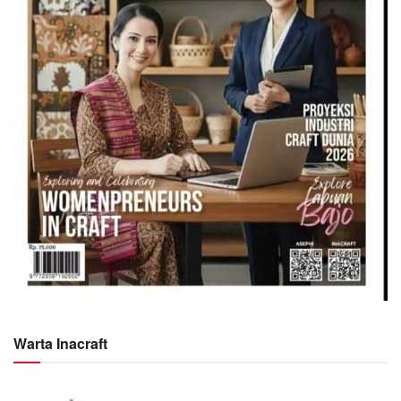
Warta Inacraft