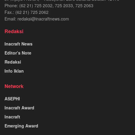
Phone: (62 21) 725 2032, 725 2033, 725 2063
Fax.: (62 21) 725 2062
Email: redaksi@inacraftnews.com
Redaksi
Inacraft News
Editor’s Note
Redaksi
Info Iklan
Network
ASEPHI
Inacraft Award
Inacraft
Emerging Award