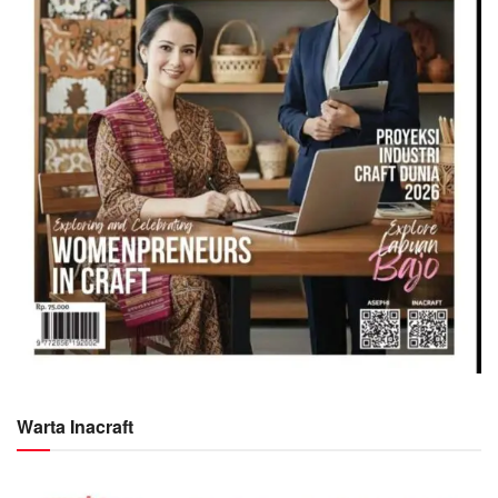
Warta Inacraft