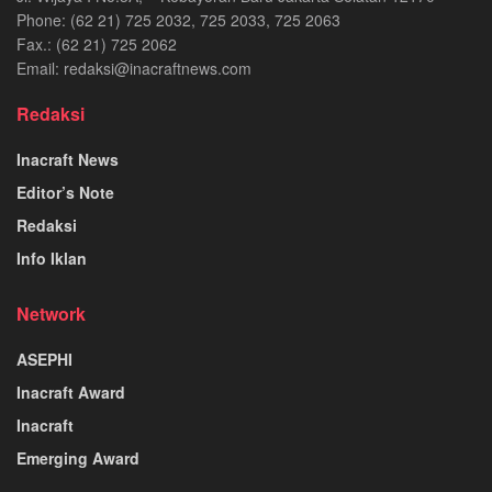
Phone: (62 21) 725 2032, 725 2033, 725 2063
Fax.: (62 21) 725 2062
Email: redaksi@inacraftnews.com
Redaksi
Inacraft News
Editor’s Note
Redaksi
Info Iklan
Network
ASEPHI
Inacraft Award
Inacraft
Emerging Award