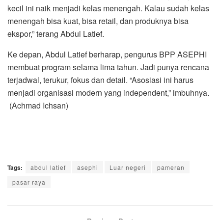
kecil ini naik menjadi kelas menengah. Kalau sudah kelas
menengah bisa kuat, bisa retail, dan produknya bisa
ekspor,” terang Abdul Latief.
Ke depan, Abdul Latief berharap, pengurus BPP ASEPHI
membuat program selama lima tahun. Jadi punya rencana
terjadwal, terukur, fokus dan detail. “Asosiasi ini harus
menjadi organisasi modern yang independent,” imbuhnya.
(Achmad Ichsan)
Tags:
abdul latief
asephi
Luar negeri
pameran
pasar raya