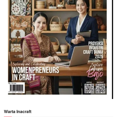
Warta Inacraft