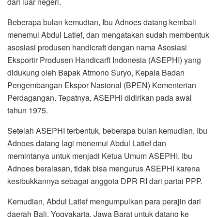
dari luar negeri.
Beberapa bulan kemudian, Ibu Adnoes datang kembali
menemui Abdul Latief, dan mengatakan sudah membentuk
asosiasi produsen handicraft dengan nama Asosiasi
Eksportir Produsen Handicarft Indonesia (ASEPHI) yang
didukung oleh Bapak Atmono Suryo, Kepala Badan
Pengembangan Ekspor Nasional (BPEN) Kementerian
Perdagangan. Tepatnya, ASEPHI didirikan pada awal
tahun 1975.
Setelah ASEPHI terbentuk, beberapa bulan kemudian, Ibu
Adnoes datang lagi menemui Abdul Latief dan
memintanya untuk menjadi Ketua Umum ASEPHI. Ibu
Adnoes beralasan, tidak bisa mengurus ASEPHI karena
kesibukkannya sebagai anggota DPR RI dari partai PPP.
Kemudian, Abdul Latief mengumpulkan para perajin dari
daerah Bali, Yogyakarta, Jawa Barat untuk datang ke