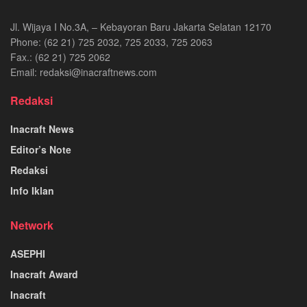
Jl. Wijaya I No.3A, – Kebayoran Baru Jakarta Selatan 12170
Phone: (62 21) 725 2032, 725 2033, 725 2063
Fax.: (62 21) 725 2062
Email: redaksi@inacraftnews.com
Redaksi
Inacraft News
Editor’s Note
Redaksi
Info Iklan
Network
ASEPHI
Inacraft Award
Inacraft