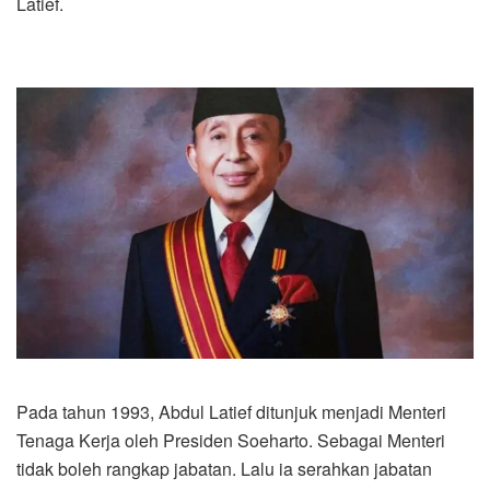
Latief.
Pada tahun 1993, Abdul Latief ditunjuk menjadi Menteri
Tenaga Kerja oleh Presiden Soeharto. Sebagai Menteri
tidak boleh rangkap jabatan. Lalu ia serahkan jabatan