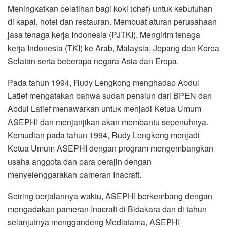
Meningkatkan pelatihan bagi koki (chef) untuk kebutuhan
di kapal, hotel dan restauran. Membuat aturan perusahaan
jasa tenaga kerja Indonesia (PJTKI). Mengirim tenaga
kerja Indonesia (TKI) ke Arab, Malaysia, Jepang dan Korea
Selatan serta beberapa negara Asia dan Eropa.
Pada tahun 1994, Rudy Lengkong menghadap Abdul
Latief mengatakan bahwa sudah pensiun dari BPEN dan
Abdul Latief menawarkan untuk menjadi Ketua Umum
ASEPHI dan menjanjikan akan membantu sepenuhnya.
Kemudian pada tahun 1994, Rudy Lengkong menjadi
Ketua Umum ASEPHI dengan program mengembangkan
usaha anggota dan para perajin dengan
menyelenggarakan pameran Inacraft.
Seiring berjalannya waktu, ASEPHI berkembang dengan
mengadakan pameran Inacraft di Bidakara dan di tahun
selanjutnya menggandeng Mediatama, ASEPHI