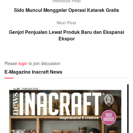
Previous Post
Sido Muncul Menggelar Operasi Katarak Gratis
Next Post
Genjot Penjualan Lewat Produk Baru dan Ekspansi
Ekspor
Please
login
to join discussion
E-Magazine Inacraft News