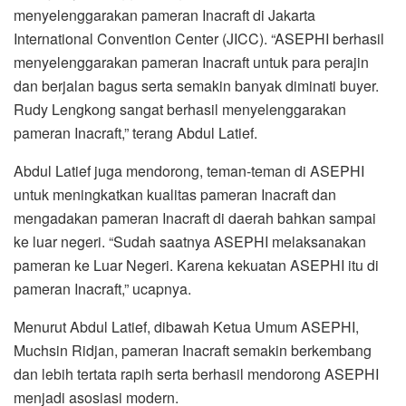
menyelenggarakan pameran Inacraft di Jakarta
International Convention Center (JICC). “ASEPHI berhasil
menyelenggarakan pameran Inacraft untuk para perajin
dan berjalan bagus serta semakin banyak diminati buyer.
Rudy Lengkong sangat berhasil menyelenggarakan
pameran Inacraft,” terang Abdul Latief.
Abdul Latief juga mendorong, teman-teman di ASEPHI
untuk meningkatkan kualitas pameran Inacraft dan
mengadakan pameran Inacraft di daerah bahkan sampai
ke luar negeri. “Sudah saatnya ASEPHI melaksanakan
pameran ke Luar Negeri. Karena kekuatan ASEPHI itu di
pameran Inacraft,” ucapnya.
Menurut Abdul Latief, dibawah Ketua Umum ASEPHI,
Muchsin Ridjan, pameran Inacraft semakin berkembang
dan lebih tertata rapih serta berhasil mendorong ASEPHI
menjadi asosiasi modern.