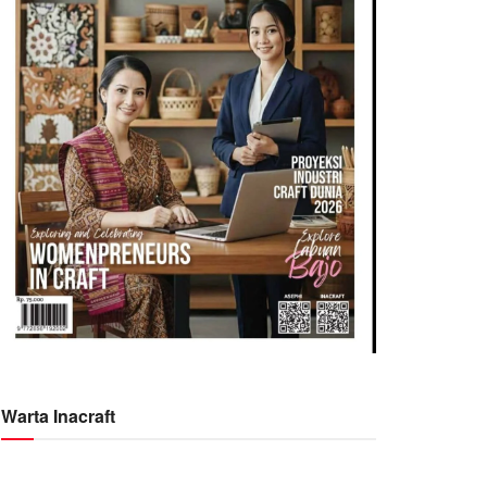
Warta Inacraft