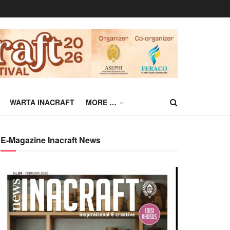
WARTA INACRAFT
MORE …
E-Magazine Inacraft News