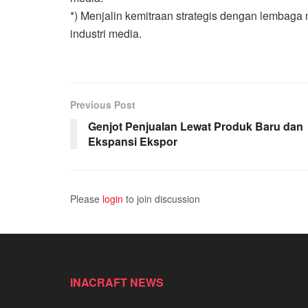
*) Menjalin kemitraan strategis dengan lembaga
industri media.
Previous Post
Genjot Penjualan Lewat Produk Baru dan
Ekspansi Ekspor
Please
login
to join discussion
INACRAFT NEWS