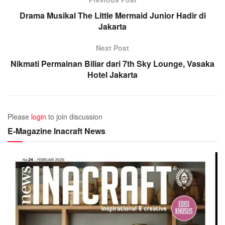
Drama Musikal The Little Mermaid Junior Hadir di
Jakarta
Next Post
Nikmati Permainan Biliar dari 7th Sky Lounge, Vasaka
Hotel Jakarta
Please
login
to join discussion
E-Magazine Inacraft News