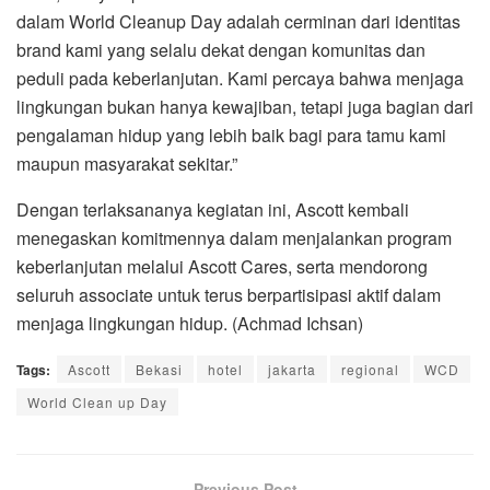
dalam World Cleanup Day adalah cerminan dari identitas
brand kami yang selalu dekat dengan komunitas dan
peduli pada keberlanjutan. Kami percaya bahwa menjaga
lingkungan bukan hanya kewajiban, tetapi juga bagian dari
pengalaman hidup yang lebih baik bagi para tamu kami
maupun masyarakat sekitar.”
Dengan terlaksananya kegiatan ini, Ascott kembali
menegaskan komitmennya dalam menjalankan program
keberlanjutan melalui Ascott Cares, serta mendorong
seluruh associate untuk terus berpartisipasi aktif dalam
menjaga lingkungan hidup. (Achmad Ichsan)
Tags:
Ascott
Bekasi
hotel
jakarta
regional
WCD
World Clean up Day
Previous Post