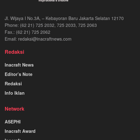
Jl. Wijaya I No.3A, – Kebayoran Baru Jakarta Selatan 12170
Phone: (62 21) 725 2032, 725 2033, 725 2063
Fax.: (62 21) 725 2062
Email: redaksi@inacraftnews.com
Redaksi
Inacraft News
Editor’s Note
Redaksi
Info Iklan
Network
ASEPHI
Inacraft Award