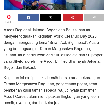
0
SHARES
Ascott Regional Jakarta, Bogor, dan Bekasi hari ini
menyelenggarakan kegiatan World Cleanup Day 2025
dengan mengusung tema “Small Act, Big Impact”. Acara
yang berlangsung di Taman Margasatwa Ragunan,
Jakarta, ini dihadiri lebih dari 100 associate dari 20 properti
yang dikelola oleh The Ascott Limited di wilayah Jakarta,
Bogor, dan Bekasi.
Kegiatan ini meliputi aksi bersih-bersih area pekarangan
Taman Margasatwa Ragunan, pengecatan pagar, serta
pemberian kursi taman sebagai wujud nyata komitmen
Ascott Cares dalam menciptakan lingkungan yang lebih
bersih, nyaman, dan berkelanjutan.