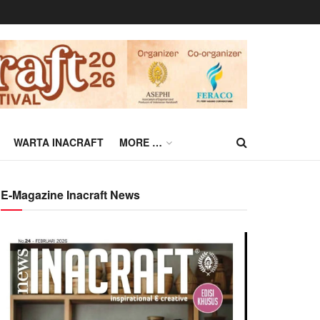
WARTA INACRAFT
MORE …
E-Magazine Inacraft News