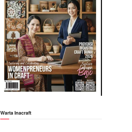
Warta Inacraft