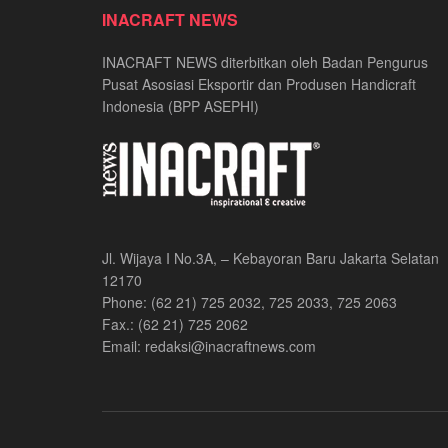
INACRAFT NEWS
INACRAFT NEWS diterbitkan oleh Badan Pengurus
Pusat Asosiasi Eksportir dan Produsen Handicraft
Indonesia (BPP ASEPHI)
Jl. Wijaya I No.3A, – Kebayoran Baru Jakarta Selatan
12170
Phone: (62 21) 725 2032, 725 2033, 725 2063
Fax.: (62 21) 725 2062
Email: redaksi@inacraftnews.com