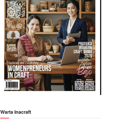
Warta Inacraft