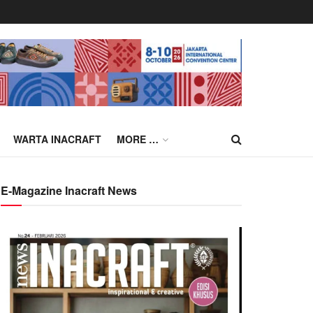
WARTA INACRAFT
MORE …
E-Magazine Inacraft News