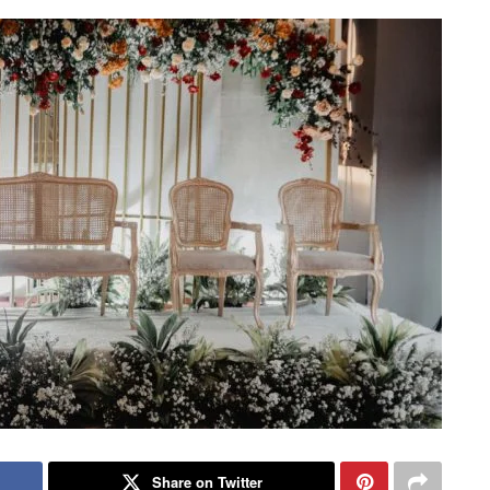
Share on Twitter