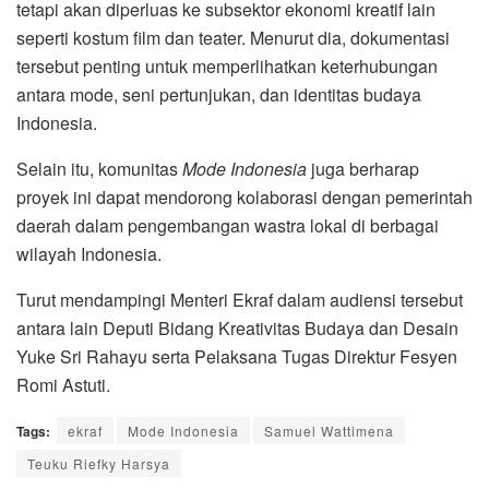
tetapi akan diperluas ke subsektor ekonomi kreatif lain
seperti kostum film dan teater. Menurut dia, dokumentasi
tersebut penting untuk memperlihatkan keterhubungan
antara mode, seni pertunjukan, dan identitas budaya
Indonesia.
Selain itu, komunitas
Mode Indonesia
juga berharap
proyek ini dapat mendorong kolaborasi dengan pemerintah
daerah dalam pengembangan wastra lokal di berbagai
wilayah Indonesia.
Turut mendampingi Menteri Ekraf dalam audiensi tersebut
antara lain Deputi Bidang Kreativitas Budaya dan Desain
Yuke Sri Rahayu
serta Pelaksana Tugas Direktur Fesyen
Romi Astuti
.
Tags:
ekraf
Mode Indonesia
Samuel Wattimena
Teuku Riefky Harsya