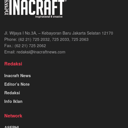
Jl. Wijaya I No.3A, – Kebayoran Baru Jakarta Selatan 12170
Phone: (62 21) 725 2032, 725 2033, 725 2063
Fax.: (62 21) 725 2062
Email: redaksi@inacraftnews.com
Redaksi
Inacraft News
Editor’s Note
Redaksi
Info Iklan
Network
ASEPHI