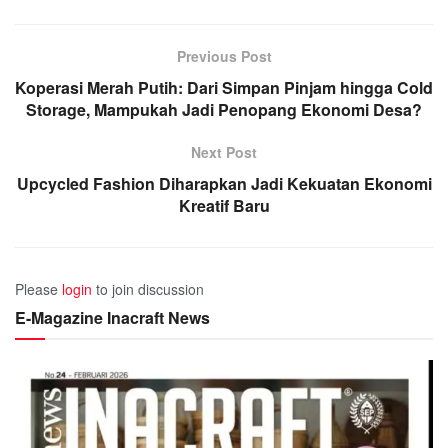
Previous Post
Koperasi Merah Putih: Dari Simpan Pinjam hingga Cold
Storage, Mampukah Jadi Penopang Ekonomi Desa?
Next Post
Upcycled Fashion Diharapkan Jadi Kekuatan Ekonomi
Kreatif Baru
Please
login
to join discussion
E-Magazine Inacraft News