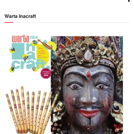
Warta Inacraft