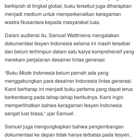
berkiprah di tingkat global, buku tersebut juga diharapkan
menjadi medium untuk memperkenalkan keragaman
wastra Nusantara kepada masyarakat luas.
Dalam audiensi itu, Samuel Wattimena mengatakan
dokumentasi fesyen Indonesia selama ini masih tersebar
dan belum terhimpun dalam satu karya komprehensif yang
merekam perjalanan desainer lintas generasi.
“Buku
Mode Indonesia
belum pernah ada yang
menggabungkan para desainer Indonesia lintas generasi.
Kami berharap ini menjadi buku pertama yang dapat terus
berkembang pada tahap-tahap berikutnya. Kami ingin
memperlihatkan bahwa keragaman fesyen Indonesia
sangat luar biasa,” ujar Samuel.
Samuel juga mengungkapkan bahwa pengembangan
dokumentasi ke depan tidak hanya terbatas pada fesyen,