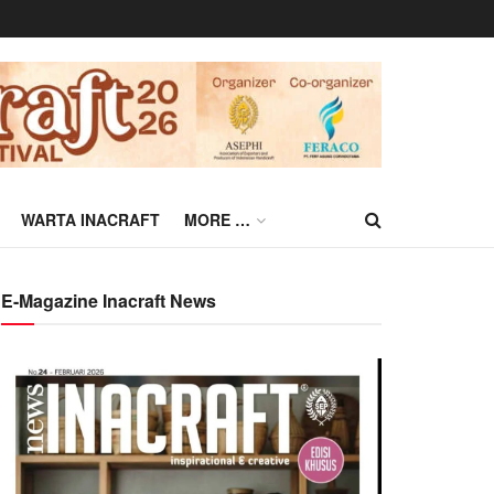
WARTA INACRAFT
MORE …
E-Magazine Inacraft News