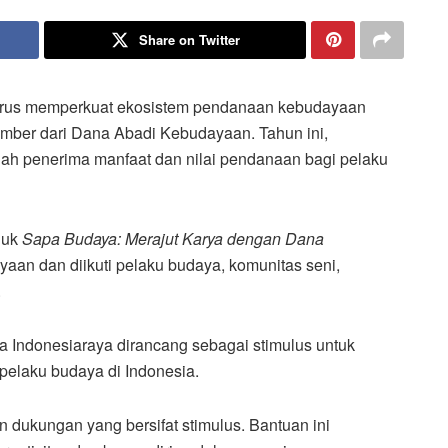
Share on Twitter
rus memperkuat ekosistem pendanaan kebudayaan
mber dari Dana Abadi Kebudayaan. Tahun ini,
lah penerima manfaat dan nilai pendanaan bagi pelaku
juk
Sapa Budaya: Merajut Karya dengan Dana
aan dan diikuti pelaku budaya, komunitas seni,
.
Indonesiaraya dirancang sebagai stimulus untuk
pelaku budaya di Indonesia.
dukungan yang bersifat stimulus. Bantuan ini