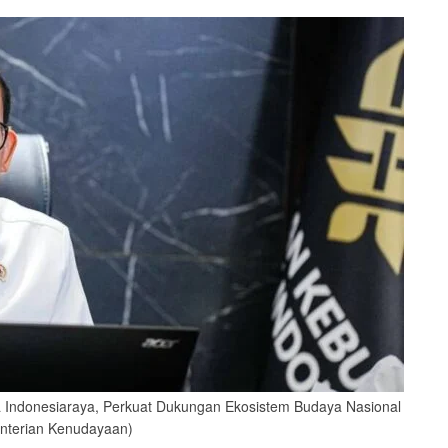
Indonesiaraya, Perkuat Dukungan Ekosistem Budaya Nasional
nterian Kenudayaan)