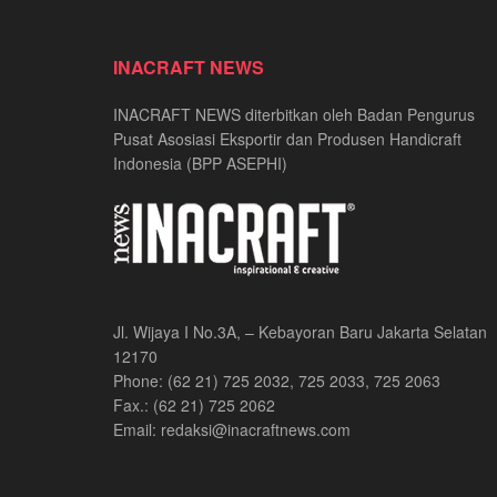
INACRAFT NEWS
INACRAFT NEWS diterbitkan oleh Badan Pengurus
Pusat Asosiasi Eksportir dan Produsen Handicraft
Indonesia (BPP ASEPHI)
Jl. Wijaya I No.3A, – Kebayoran Baru Jakarta Selatan
12170
Phone: (62 21) 725 2032, 725 2033, 725 2063
Fax.: (62 21) 725 2062
Email: redaksi@inacraftnews.com