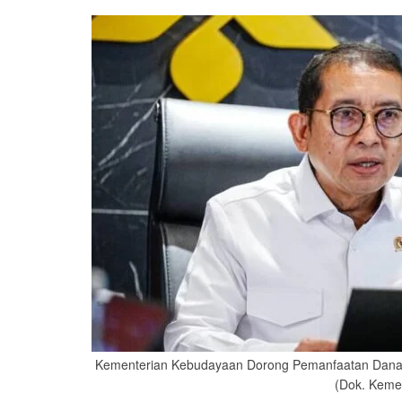
Kementerian Kebudayaan Dorong Pemanfaatan Dana 
(Dok. Keme