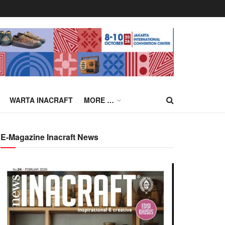
WARTA INACRAFT
MORE …
E-Magazine Inacraft News