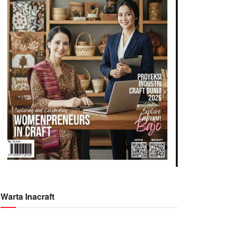
Warta Inacraft