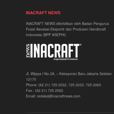
INACRAFT NEWS
INACRAFT NEWS diterbitkan oleh Badan Pengurus
Pusat Asosiasi Eksportir dan Produsen Handicraft
Indonesia (BPP ASEPHI)
Jl. Wijaya I No.3A, – Kebayoran Baru Jakarta Selatan
12170
Phone: (62 21) 725 2032, 725 2033, 725 2063
Fax.: (62 21) 725 2062
Email: redaksi@inacraftnews.com