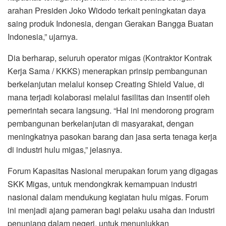
arahan Presiden Joko Widodo terkait peningkatan daya
saing produk Indonesia, dengan Gerakan Bangga Buatan
Indonesia,” ujarnya.
Dia berharap, seluruh operator migas (Kontraktor Kontrak
Kerja Sama / KKKS) menerapkan prinsip pembangunan
berkelanjutan melalui konsep Creating Shield Value, di
mana terjadi kolaborasi melalui fasilitas dan insentif oleh
pemerintah secara langsung. “Hal ini mendorong program
pembangunan berkelanjutan di masyarakat, dengan
meningkatnya pasokan barang dan jasa serta tenaga kerja
di industri hulu migas,” jelasnya.
Forum Kapasitas Nasional merupakan forum yang digagas
SKK Migas, untuk mendongkrak kemampuan industri
nasional dalam mendukung kegiatan hulu migas. Forum
ini menjadi ajang pameran bagi pelaku usaha dan industri
penunjang dalam negeri, untuk menunjukkan