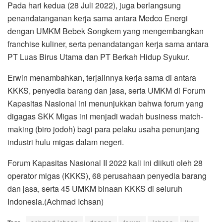
Pada hari kedua (28 Juli 2022), juga berlangsung
penandatanganan kerja sama antara Medco Energi
dengan UMKM Bebek Songkem yang mengembangkan
franchise kuliner, serta penandatangan kerja sama antara
PT Luas Birus Utama dan PT Berkah Hidup Syukur.
Erwin menambahkan, terjalinnya kerja sama di antara
KKKS, penyedia barang dan jasa, serta UMKM di Forum
Kapasitas Nasional ini menunjukkan bahwa forum yang
digagas SKK Migas ini menjadi wadah business match-
making (biro jodoh) bagi para pelaku usaha penunjang
industri hulu migas dalam negeri.
Forum Kapasitas Nasional II 2022 kali ini diikuti oleh 28
operator migas (KKKS), 68 perusahaan penyedia barang
dan jasa, serta 45 UMKM binaan KKKS di seluruh
Indonesia.(Achmad Ichsan)