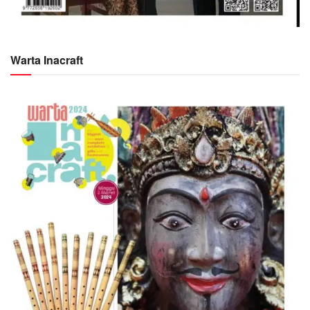
Warta Inacraft