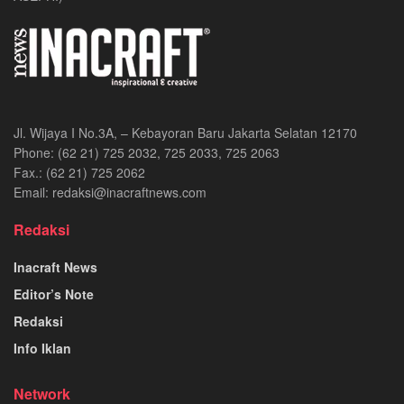
Jl. Wijaya I No.3A, – Kebayoran Baru Jakarta Selatan 12170
Phone: (62 21) 725 2032, 725 2033, 725 2063
Fax.: (62 21) 725 2062
Email: redaksi@inacraftnews.com
Redaksi
Inacraft News
Editor’s Note
Redaksi
Info Iklan
Network