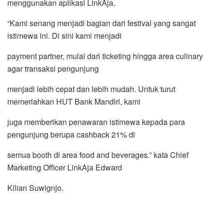
menggunakan aplikasi LinkAja.
“Kami senang menjadi bagian dari festival yang sangat
istimewa ini. Di sini kami menjadi
payment partner, mulai dari ticketing hingga area culinary
agar transaksi pengunjung
menjadi lebih cepat dan lebih mudah. Untuk turut
memeriahkan HUT Bank Mandiri, kami
juga memberikan penawaran istimewa kepada para
pengunjung berupa cashback 21% di
semua booth di area food and beverages.” kata Chief
Marketing Officer LinkAja Edward
Kilian Suwignjo.