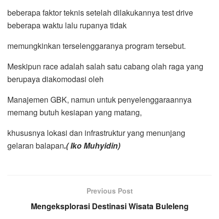
beberapa faktor teknis setelah dilakukannya test drive
beberapa waktu lalu rupanya tidak
memungkinkan terselenggaranya program tersebut.
Meskipun race adalah salah satu cabang olah raga yang
berupaya diakomodasi oleh
Manajemen GBK, namun untuk penyelenggaraannya
memang butuh kesiapan yang matang,
khususnya lokasi dan infrastruktur yang menunjang
gelaran balapan
.( Iko Muhyidin)
Previous Post
Mengeksplorasi Destinasi Wisata Buleleng