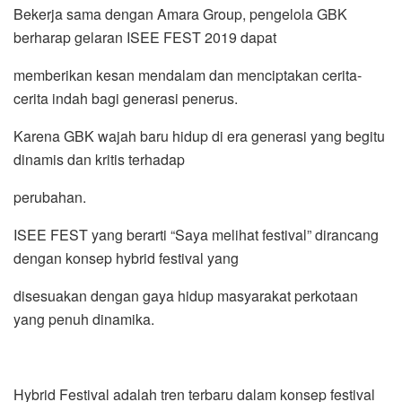
Bekerja sama dengan Amara Group, pengelola GBK
berharap gelaran ISEE FEST 2019 dapat
memberikan kesan mendalam dan menciptakan cerita-
cerita indah bagi generasi penerus.
Karena GBK wajah baru hidup di era generasi yang begitu
dinamis dan kritis terhadap
perubahan.
ISEE FEST yang berarti “Saya melihat festival” dirancang
dengan konsep hybrid festival yang
disesuakan dengan gaya hidup masyarakat perkotaan
yang penuh dinamika.
Hybrid Festival adalah tren terbaru dalam konsep festival