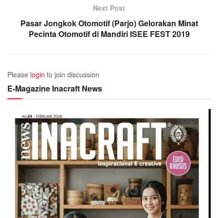
Next Post
Pasar Jongkok Otomotif (Parjo) Gelorakan Minat
Pecinta Otomotif di Mandiri ISEE FEST 2019
Please
login
to join discussion
E-Magazine Inacraft News