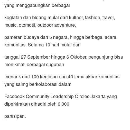
yang menggabungkan berbagai
kegiatan dan bidang mulai dari kuliner, fashion, travel,
music, otomotif, outdoor adventure,
pameran budaya dari 5 negara, hingga berbagai acara
komunitas. Selama 10 hari mulai dari
tanggal 27 September hingga 6 Oktober, pengunjung bisa
menikmati berbagai suguhan
menarik dari 100 kegiatan dan 40 temu akbar komunitas
yang saling berkolaborasi dalam
Facebook Community Leadership Circles Jakarta yang
diperkirakan dihadiri oleh 6.000
partisipan.