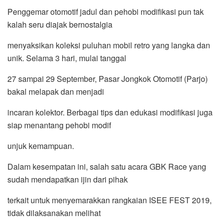
Penggemar otomotif jadul dan pehobi modifikasi pun tak
kalah seru diajak bernostalgia
menyaksikan koleksi puluhan mobil retro yang langka dan
unik. Selama 3 hari, mulai tanggal
27 sampai 29 September, Pasar Jongkok Otomotif (Parjo)
bakal melapak dan menjadi
incaran kolektor. Berbagai tips dan edukasi modifikasi juga
siap menantang pehobi modif
unjuk kemampuan.
Dalam kesempatan ini, salah satu acara GBK Race yang
sudah mendapatkan ijin dari pihak
terkait untuk menyemarakkan rangkaian ISEE FEST 2019,
tidak dilaksanakan melihat