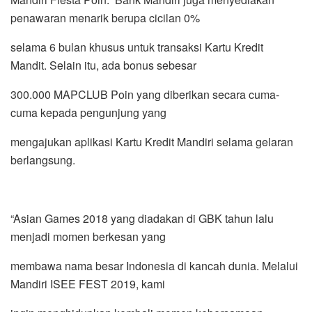
penawaran menarik berupa cicilan 0%
selama 6 bulan khusus untuk transaksi Kartu Kredit
Mandit. Selain itu, ada bonus sebesar
300.000 MAPCLUB Poin yang diberikan secara cuma-
cuma kepada pengunjung yang
mengajukan aplikasi Kartu Kredit Mandiri selama gelaran
berlangsung.
“Asian Games 2018 yang diadakan di GBK tahun lalu
menjadi momen berkesan yang
membawa nama besar Indonesia di kancah dunia. Melalui
Mandiri ISEE FEST 2019, kami