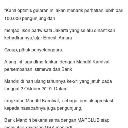
“Kami optimis gelaran ini akan menarik perhatian lebih dari
100.000 pengunjung dan
menjadi ikon pariwisata Jakarta yang selalu dinantikan
kehadirannya,”ujar Ernest, Amara
Group, pihak penyelenggara.
Ajang ini juga dimeriahkan dengan Mandiri Karnival
persembahan istimewa dari Bank
Mandiri di hari ulang tahunnya ke-21 yang jatuh pada
tanggal 2 Oktober 2019. Dalam
rangkaian Mandiri Karnival, sebagai bentuk apresiasi
kepada nasabahnya juga pengunjung,
Bank Mandiri bekerja sama dengan MAPCLUB siap
menyulap kawasan GBK menjadi