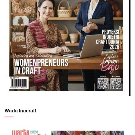
Warta Inacraft