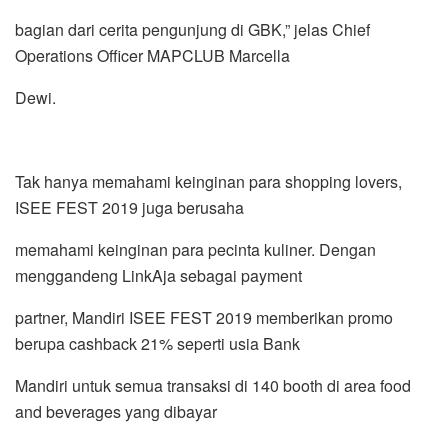
bagian dari cerita pengunjung di GBK,” jelas Chief
Operations Officer MAPCLUB Marcella
Dewi.
Tak hanya memahami keinginan para shopping lovers,
ISEE FEST 2019 juga berusaha
memahami keinginan para pecinta kuliner. Dengan
menggandeng LinkAja sebagai payment
partner, Mandiri ISEE FEST 2019 memberikan promo
berupa cashback 21% seperti usia Bank
Mandiri untuk semua transaksi di 140 booth di area food
and beverages yang dibayar