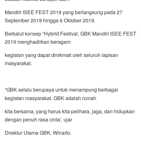
Mandiri ISEE FEST 2019 yang berlangsung pada 27
September 2019 hingga 6 Oktober 2019.
Berbalut konsep “Hybrid Festival, GBK Mandiri ISEE FEST
2019 menghadirkan beragam
kegiatan yang dapat dinikmati oleh seluruh lapisan
masyarakat.
“GBK selalu berupaya untuk menampung berbagai
kegiatan masyarakat. GBK adalah rumah
kita bersama, yang harus kita pelihara, jaga, dan hidupkan
dengan penuh rasa cinta’, ujar
Direktur Utama GBK, Winarto.