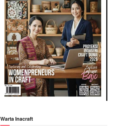
Warta Inacraft