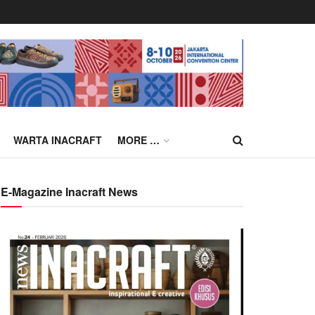
WARTA INACRAFT
MORE …
E-Magazine Inacraft News