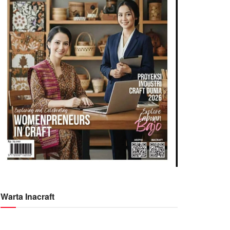
Warta Inacraft