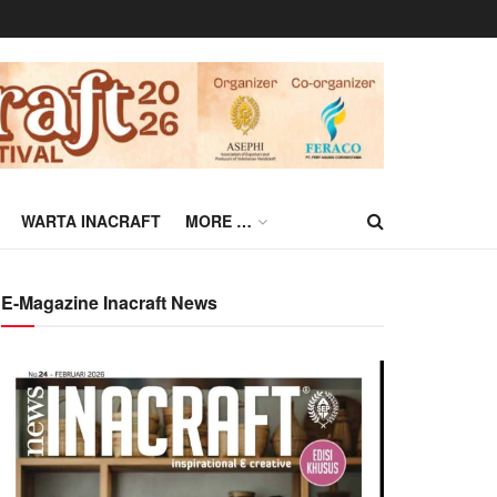
WARTA INACRAFT
MORE …
E-Magazine Inacraft News