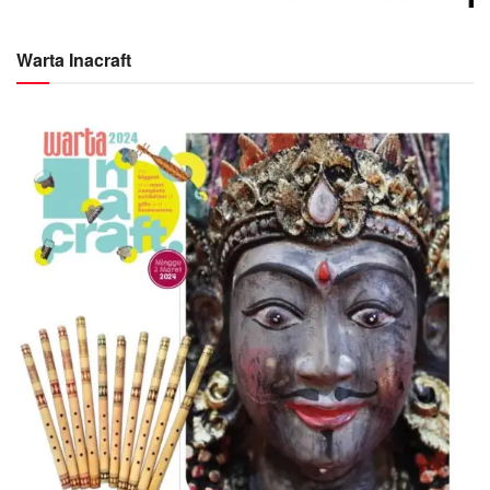
Warta Inacraft