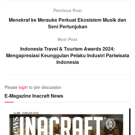
Previous Post
Menekraf ke Merauke Perkuat Ekosistem Musik dan
Seni Pertunjukan
Next Post
Indonesia Travel & Tourism Awards 2024:
Mengapresiasi Keunggulan Pelaku Industri Pariwisata
Indonesia
Please
login
to join discussion
E-Magazine Inacraft News