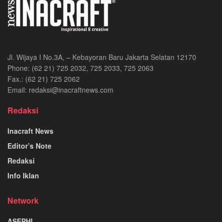
Jl. Wijaya I No.3A, – Kebayoran Baru Jakarta Selatan 12170
Phone: (62 21) 725 2032, 725 2033, 725 2063
Fax.: (62 21) 725 2062
Email: redaksi@inacraftnews.com
Redaksi
Inacraft News
Editor’s Note
Redaksi
Info Iklan
Network
ASEPHI