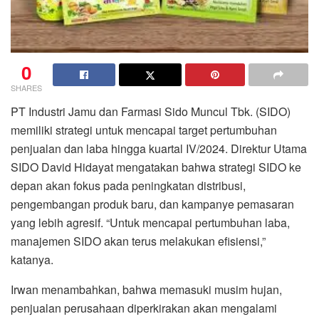
0
SHARES
PT Industri Jamu dan Farmasi Sido Muncul Tbk. (SIDO)
memiliki strategi untuk mencapai target pertumbuhan
penjualan dan laba hingga kuartal IV/2024. Direktur Utama
SIDO David Hidayat mengatakan bahwa strategi SIDO ke
depan akan fokus pada peningkatan distribusi,
pengembangan produk baru, dan kampanye pemasaran
yang lebih agresif. “Untuk mencapai pertumbuhan laba,
manajemen SIDO akan terus melakukan efisiensi,”
katanya.
Irwan menambahkan, bahwa memasuki musim hujan,
penjualan perusahaan diperkirakan akan mengalami