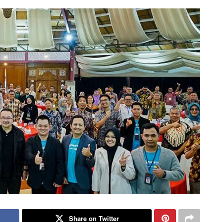
Share on Twitter