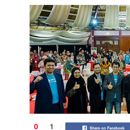
0
1
Share on Facebook