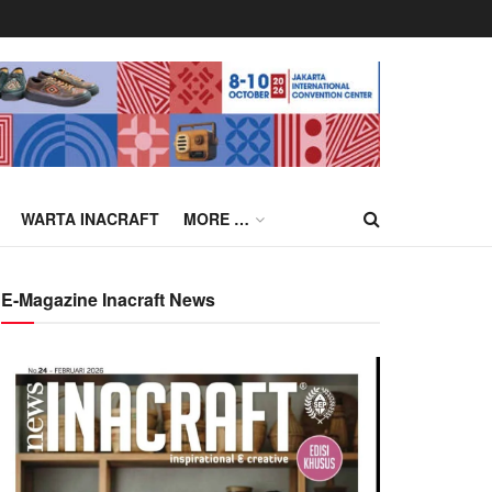
WARTA INACRAFT
MORE …
E-Magazine Inacraft News