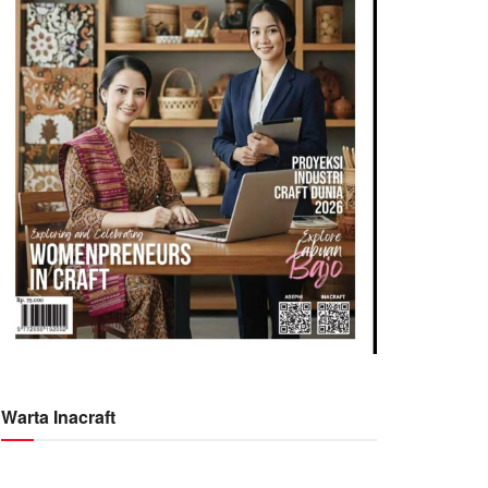
Warta Inacraft