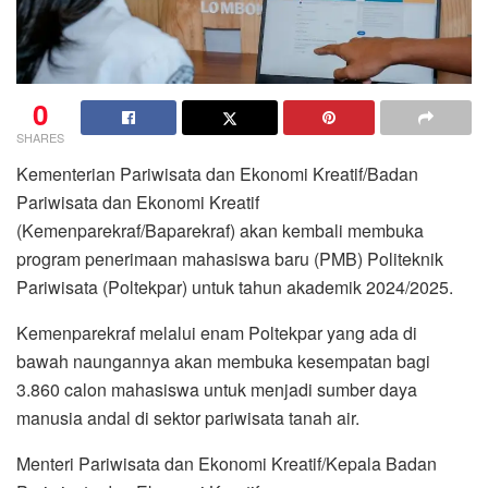
0
SHARES
Kementerian Pariwisata dan Ekonomi Kreatif/Badan
Pariwisata dan Ekonomi Kreatif
(Kemenparekraf/Baparekraf) akan kembali membuka
program penerimaan mahasiswa baru (PMB) Politeknik
Pariwisata (Poltekpar) untuk tahun akademik 2024/2025.
Kemenparekraf melalui enam Poltekpar yang ada di
bawah naungannya akan membuka kesempatan bagi
3.860 calon mahasiswa untuk menjadi sumber daya
manusia andal di sektor pariwisata tanah air.
Menteri Pariwisata dan Ekonomi Kreatif/Kepala Badan