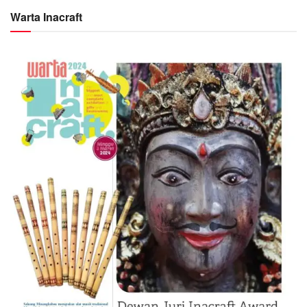
Warta Inacraft