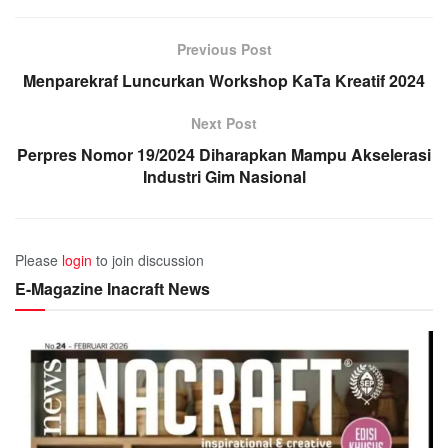
Previous Post
Menparekraf Luncurkan Workshop KaTa Kreatif 2024
Next Post
Perpres Nomor 19/2024 Diharapkan Mampu Akselerasi
Industri Gim Nasional
Please
login
to join discussion
E-Magazine Inacraft News