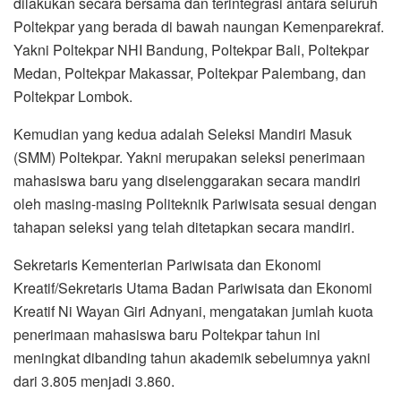
dilakukan secara bersama dan terintegrasi antara seluruh
Poltekpar yang berada di bawah naungan Kemenparekraf.
Yakni Poltekpar NHI Bandung, Poltekpar Bali, Poltekpar
Medan, Poltekpar Makassar, Poltekpar Palembang, dan
Poltekpar Lombok.
Kemudian yang kedua adalah Seleksi Mandiri Masuk
(SMM) Poltekpar. Yakni merupakan seleksi penerimaan
mahasiswa baru yang diselenggarakan secara mandiri
oleh masing-masing Politeknik Pariwisata sesuai dengan
tahapan seleksi yang telah ditetapkan secara mandiri.
Sekretaris Kementerian Pariwisata dan Ekonomi
Kreatif/Sekretaris Utama Badan Pariwisata dan Ekonomi
Kreatif Ni Wayan Giri Adnyani, mengatakan jumlah kuota
penerimaan mahasiswa baru Poltekpar tahun ini
meningkat dibanding tahun akademik sebelumnya yakni
dari 3.805 menjadi 3.860.