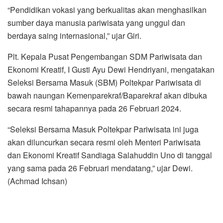
“Pendidikan vokasi yang berkualitas akan menghasilkan
sumber daya manusia pariwisata yang unggul dan
berdaya saing internasional,” ujar Giri.
Plt. Kepala Pusat Pengembangan SDM Pariwisata dan
Ekonomi Kreatif, I Gusti Ayu Dewi Hendriyani, mengatakan
Seleksi Bersama Masuk (SBM) Poltekpar Pariwisata di
bawah naungan Kemenparekraf/Baparekraf akan dibuka
secara resmi tahapannya pada 26 Februari 2024.
“Seleksi Bersama Masuk Poltekpar Pariwisata ini juga
akan diluncurkan secara resmi oleh Menteri Pariwisata
dan Ekonomi Kreatif Sandiaga Salahuddin Uno di tanggal
yang sama pada 26 Februari mendatang,” ujar Dewi.
(Achmad Ichsan)