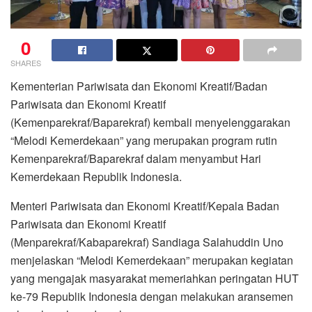
0
SHARES
Kementerian Pariwisata dan Ekonomi Kreatif/Badan
Pariwisata dan Ekonomi Kreatif
(Kemenparekraf/Baparekraf) kembali menyelenggarakan
“Melodi Kemerdekaan” yang merupakan program rutin
Kemenparekraf/Baparekraf dalam menyambut Hari
Kemerdekaan Republik Indonesia.
Menteri Pariwisata dan Ekonomi Kreatif/Kepala Badan
Pariwisata dan Ekonomi Kreatif
(Menparekraf/Kabaparekraf) Sandiaga Salahuddin Uno
menjelaskan “Melodi Kemerdekaan” merupakan kegiatan
yang mengajak masyarakat memeriahkan peringatan HUT
ke-79 Republik Indonesia dengan melakukan aransemen