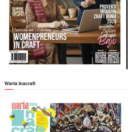
Warta Inacraft