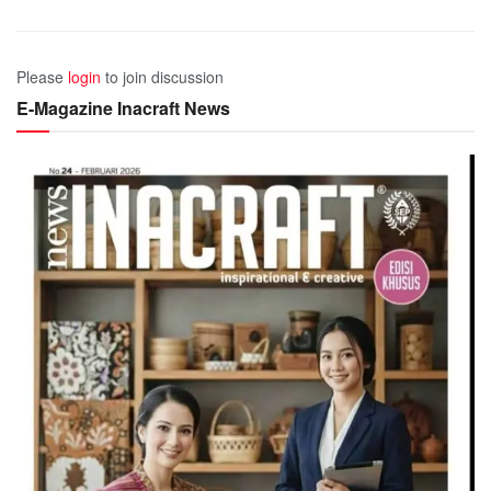
Please
login
to join discussion
E-Magazine Inacraft News