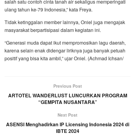
salah satu contoh cinta tanah air sekaligus memperingati
ulang tahun ke-79 Indonesia,” kata Freya.
Tidak ketinggalan member lainnya, Oniel juga mengajak
masyarakat berpartisipasi dalam kegiatan ini.
“Generasi muda dapat ikut mempromosikan lagu daerah,
karena selain enak didengar liriknya juga banyak petuah
positif yang bisa kita ambil,” ujar Oniel. (Achmad Ichsan/
Previous Post
ARTOTEL WANDERLUST LUNCURKAN PROGRAM
“GEMPITA NUSANTARA”
Next Post
ASENSI Menghadirkan IP Licensing Indonesia 2024 di
IBTE 2024