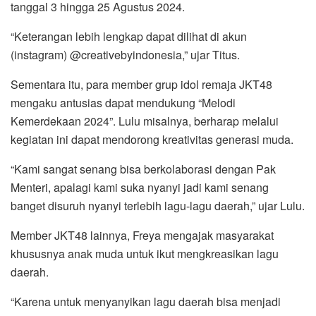
tanggal 3 hingga 25 Agustus 2024.
“Keterangan lebih lengkap dapat dilihat di akun
(instagram) @creativebyindonesia,” ujar Titus.
Sementara itu, para member grup idol remaja JKT48
mengaku antusias dapat mendukung “Melodi
Kemerdekaan 2024”. Lulu misalnya, berharap melalui
kegiatan ini dapat mendorong kreativitas generasi muda.
“Kami sangat senang bisa berkolaborasi dengan Pak
Menteri, apalagi kami suka nyanyi jadi kami senang
banget disuruh nyanyi terlebih lagu-lagu daerah,” ujar Lulu.
Member JKT48 lainnya, Freya mengajak masyarakat
khususnya anak muda untuk ikut mengkreasikan lagu
daerah.
“Karena untuk menyanyikan lagu daerah bisa menjadi