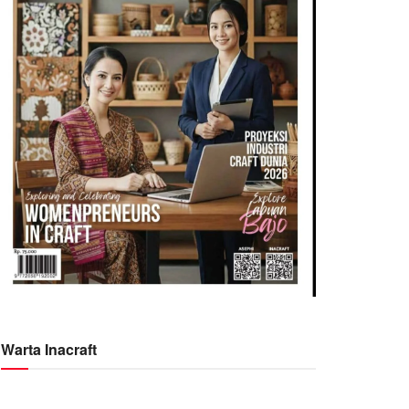
Warta Inacraft