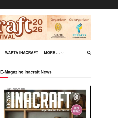
WARTA INACRAFT
MORE …
E-Magazine Inacraft News