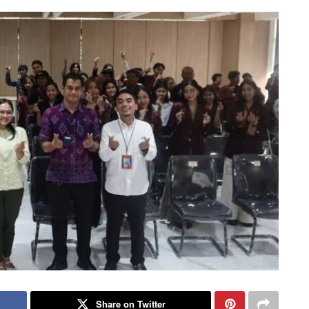
Share on Twitter