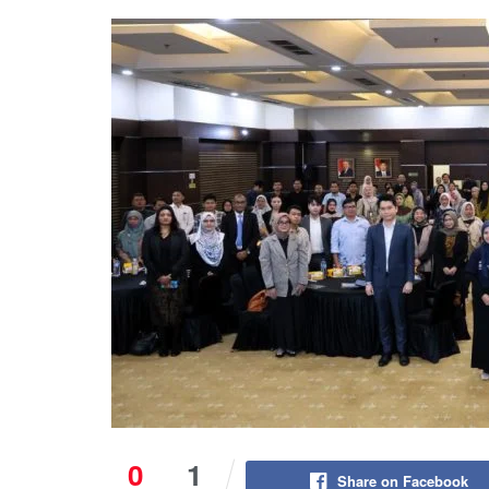
0
1
Share on Facebook