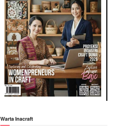
Warta Inacraft