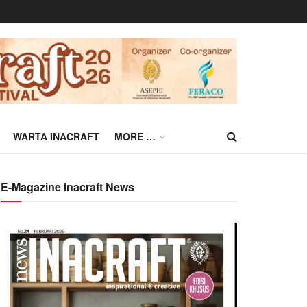
WARTA INACRAFT
MORE …
E-Magazine Inacraft News