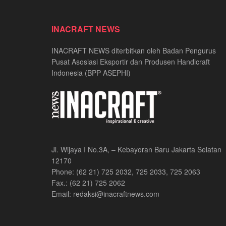
INACRAFT NEWS
INACRAFT NEWS diterbitkan oleh Badan Pengurus
Pusat Asosiasi Eksportir dan Produsen Handicraft
Indonesia (BPP ASEPHI)
Jl. Wijaya I No.3A, – Kebayoran Baru Jakarta Selatan
12170
Phone: (62 21) 725 2032, 725 2033, 725 2063
Fax.: (62 21) 725 2062
Email: redaksi@inacraftnews.com