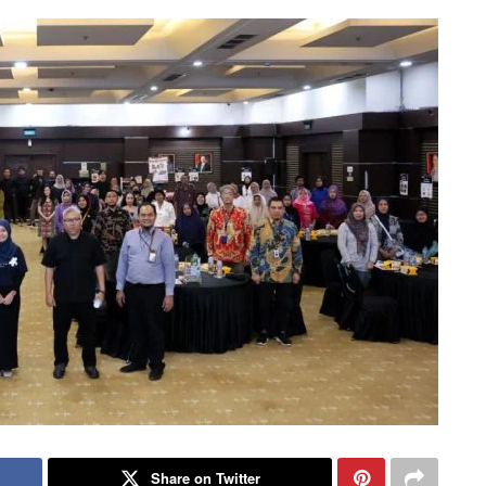
Share on Twitter