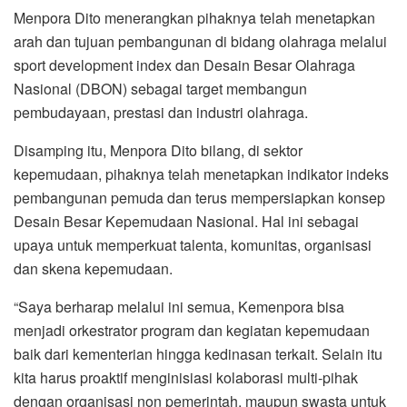
Menpora Dito menerangkan pihaknya telah menetapkan
arah dan tujuan pembangunan di bidang olahraga melalui
sport development index dan Desain Besar Olahraga
Nasional (DBON) sebagai target membangun
pembudayaan, prestasi dan industri olahraga.
Disamping itu, Menpora Dito bilang, di sektor
kepemudaan, pihaknya telah menetapkan indikator indeks
pembangunan pemuda dan terus mempersiapkan konsep
Desain Besar Kepemudaan Nasional. Hal ini sebagai
upaya untuk memperkuat talenta, komunitas, organisasi
dan skena kepemudaan.
“Saya berharap melalui ini semua, Kemenpora bisa
menjadi orkestrator program dan kegiatan kepemudaan
baik dari kementerian hingga kedinasan terkait. Selain itu
kita harus proaktif menginisiasi kolaborasi multi-pihak
dengan organisasi non pemerintah, maupun swasta untuk