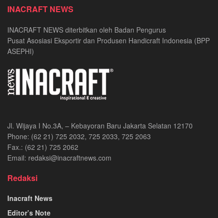
INACRAFT NEWS
INACRAFT NEWS diterbitkan oleh Badan Pengurus
Pusat Asosiasi Eksportir dan Produsen Handicraft Indonesia (BPP
ASEPHI)
Jl. Wijaya I No.3A, – Kebayoran Baru Jakarta Selatan 12170
Phone: (62 21) 725 2032, 725 2033, 725 2063
Fax.: (62 21) 725 2062
Email: redaksi@inacraftnews.com
Redaksi
Inacraft News
Editor’s Note