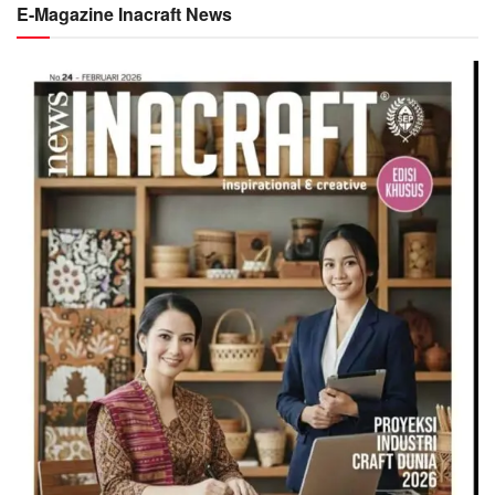
E-Magazine Inacraft News