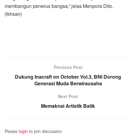
membangun penerus bangsa,” jelas Menpora Dito.
(ikhsan)
Previous Post
Dukung Inacraft on October Vol.3, BNI Dorong
Generasi Muda Berwirausaha
Next Post
Memaknai Artistik Batik
Please
login
to join discussion