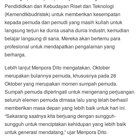
Pendididkan dan Kebudayan Riset dan Teknologi
(Kemendikbudristek) untuk memberikan kesempatan
kepada pemuda dan pemudi yang masih kuliah untuk
langsung terjun ke dunia usaha dunia industri, kemudian
belajar langsung di sana. Mereka akan bertemu para
profesional untuk mendapatkan pengalaman yang
berharga.
Lebih lanjut Menpora Dito mengatakan, Oktober
merupakan bulannya pemuda, khususnya pada 28
Oktober yang merupakan momen sumpah pemuda.
Sumpah pemuda diperingati untuk mengenang perjuangan
seluruh elemen pemuda dimasa lalu yang telah berhasil
memberikan masa depan yang lebih baik untuk hari ini.
“Sekarang saatnya kita berjuang dengan sungguh-
sungguh untuk menciptakan kehidupan yang lebih baik
untuk generasi mendatang,” ujar Menpora Dito.