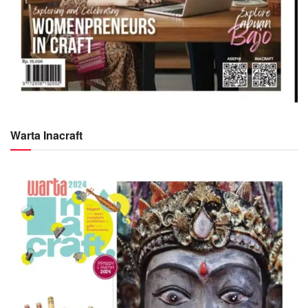
Warta Inacraft