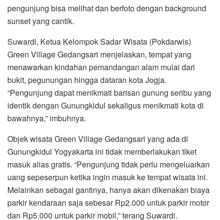
pengunjung bisa melihat dan berfoto dengan background
sunset yang cantik.
Suwardi, Ketua Kelompok Sadar Wisata (Pokdarwis)
Green Village Gedangsari menjelaskan, tempat yang
menawarkan kindahan pemandangan alam mulai dari
bukit, pegunungan hingga dataran kota Jogja.
“Pengunjung dapat menikmati barisan gunung seribu yang
identik dengan Gunungkidul sekaligus menikmati kota di
bawahnya,” imbuhnya.
Objek wisata Green Village Gedangsari yang ada di
Gunungkidul Yogyakarta ini tidak memberlakukan tiket
masuk alias gratis. “Pengunjung tidak perlu mengeluarkan
uang sepeserpun ketika ingin masuk ke tempat wisata ini.
Melainkan sebagai gantinya, hanya akan dikenakan biaya
parkir kendaraan saja sebesar Rp2.000 untuk parkir motor
dan Rp5.000 untuk parkir mobil,” terang Suwardi.