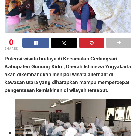
0
SHARES
Potensi wisata budaya di Kecamatan Gedangsari,
Kabupaten Gunung Kidul, Daerah Istimewa Yogyakarta
akan dikembangkan menjadi wisata alternatif di
kawasan utara yang diharapkan mampu mempercepat
pengentasan kemiskinan di wilayah tersebut.