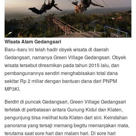
Wisata Alam Gedangsari
Baru–baru ini telah hadir obyek wisata di daerah
Gedangsari, namanya Green Village Gedangsari. Obyek
wisata tersebut diresmikan pada tahun 2015 lalu, dan
pembangunannya sendiri menghabisakan total dana
sekitar Rp 2 miliar dengan bantuan dana dari PNPM
MP3KI.
Berdiri di puncak Gedangsari, Green Village Gedangsari
terletak di perbatasan antara Gunung Kidul dan Klaten,
pengunjung bisa melihat kota Klaten dari sini. Keindahan
panorama yang tersaji memang begitu memanjakan mata,
terutama saat sore hari dan malam hari. Di sore hari