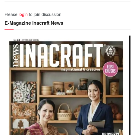
Please
login
to join discussion
E-Magazine Inacraft News