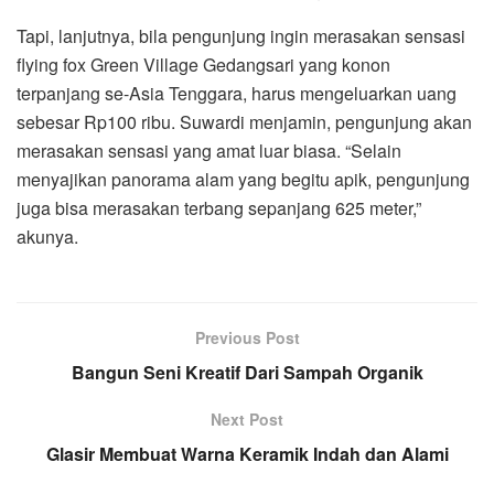
Tapi, lanjutnya, bila pengunjung ingin merasakan sensasi
flying fox Green Village Gedangsari yang konon
terpanjang se-Asia Tenggara, harus mengeluarkan uang
sebesar Rp100 ribu. Suwardi menjamin, pengunjung akan
merasakan sensasi yang amat luar biasa. “Selain
menyajikan panorama alam yang begitu apik, pengunjung
juga bisa merasakan terbang sepanjang 625 meter,”
akunya.
Previous Post
Bangun Seni Kreatif Dari Sampah Organik
Next Post
Glasir Membuat Warna Keramik Indah dan Alami