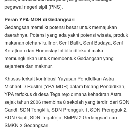
pegawai negeri sipil (PNS).
Peran YPA-MDR di Gedangsari
Gedangsari memiliki potensi besar untuk memajukan
daerahnya. Potensi yang ada yakni potensi wisata, produk
makanan olehan/ kuliner, Seni Batik, Seni Budaya, Seni
Kerajinan dan Homestay ini bila ditekuni maka
memungkinkan untuk membentuk Gedangsari yang
sejahtera dan makmur.
Khusus terkait kontribusi Yayasan Pendidikan Astra
Michael D Ruslim (YPA-MDR) dalam bidang Pendidikan,
YPA terfokus di desa Tegalrejo dimana kehadiran Astra
sejak tahun 2006 membina 8 sekolah yang terdiri dari SDN
Candi, SDN Tengklik, SDN Prengguk 1, SDN Prengguk 2,
SDN Gupit, SDN Tegalrejo, SMPN 2 Gedangsari dan
SMKN 2 Gedangsari.