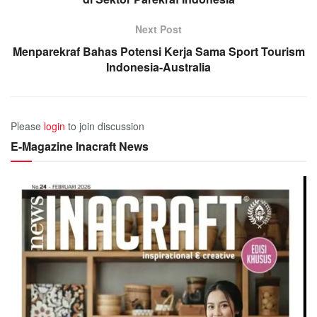
Next Post
Menparekraf Bahas Potensi Kerja Sama Sport Tourism
Indonesia-Australia
Please
login
to join discussion
E-Magazine Inacraft News