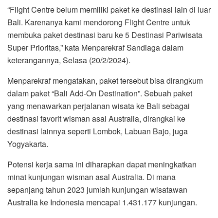
“Flight Centre belum memiliki paket ke destinasi lain di luar
Bali. Karenanya kami mendorong Flight Centre untuk
membuka paket destinasi baru ke 5 Destinasi Pariwisata
Super Prioritas,” kata Menparekraf Sandiaga dalam
keterangannya, Selasa (20/2/2024).
Menparekraf mengatakan, paket tersebut bisa dirangkum
dalam paket “Bali Add-On Destination”. Sebuah paket
yang menawarkan perjalanan wisata ke Bali sebagai
destinasi favorit wisman asal Australia, dirangkai ke
destinasi lainnya seperti Lombok, Labuan Bajo, juga
Yogyakarta.
Potensi kerja sama ini diharapkan dapat meningkatkan
minat kunjungan wisman asal Australia. Di mana
sepanjang tahun 2023 jumlah kunjungan wisatawan
Australia ke Indonesia mencapai 1.431.177 kunjungan.