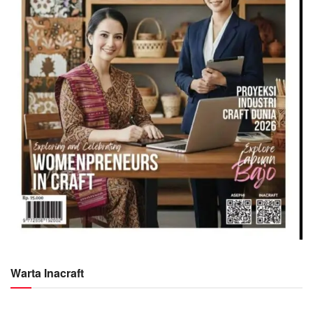
Warta Inacraft