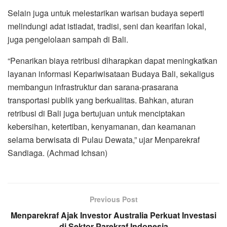
Selain juga untuk melestarikan warisan budaya seperti
melindungi adat istiadat, tradisi, seni dan kearifan lokal,
juga pengelolaan sampah di Bali.
“Penarikan biaya retribusi diharapkan dapat meningkatkan
layanan informasi Kepariwisataan Budaya Bali, sekaligus
membangun infrastruktur dan sarana-prasarana
transportasi publik yang berkualitas. Bahkan, aturan
retribusi di Bali juga bertujuan untuk menciptakan
kebersihan, ketertiban, kenyamanan, dan keamanan
selama berwisata di Pulau Dewata,” ujar Menparekraf
Sandiaga. (Achmad Ichsan)
Previous Post
Menparekraf Ajak Investor Australia Perkuat Investasi
di Sektor Parekraf Indonesia