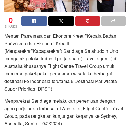
0
SHARES
Menteri Pariwisata dan Ekonomi Kreatif/Kepala Badan
Pariwisata dan Ekonomi Kreatif
(Menparekraf/Kabaparekraf) Sandiaga Salahuddin Uno
mengajak pelaku industri perjalanan (_travel agent_) di
Australia khususnya Flight Centre Travel Group untuk
membuat paket-paket perjalanan wisata ke berbagai
destinasi ke Indonesia terutama 5 Destinasi Pariwisata
Super Prioritas (DPSP).
Menparekraf Sandiaga melakukan pertemuan dengan
agen perjalanan terbesar di Australia, Flight Centre Travel
Group, pada rangkaian kunjungan kerjanya ke Sydney,
Australia, Senin (19/2/2024).