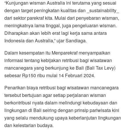
“Kunjungan wisman Australia ini terutama yang sesuai
dengan target peningkatan kualitas dan _sustainability_
dari sektor parekraf kita. Mulai dari penyebaran wisman,
meningkatnya lama tinggal, juga pengeluaran wisman.
Diharapkan akan lebih erat lagi kerja sama antara
Indonesia dan Australia,” ujar Sandiaga.
Dalam kesempatan itu Menparekraf menyampaikan
informasi tentang kebijakan retribusi bagi wisatawan
mancanegara yang berkunjung ke Bali (Bali Tax Levy)
sebesar Rp150 ribu mulai 14 Februari 2024.
Penarikan biaya retribusi bagi wisatawan mancanegara
tersebut bertujuan agar setiap perjalanan wisman
berkontribusi nyata dalam melindungi kebudayaan dan
lingkungan di Bali seiring dengan prinsip pariwisata kini
yang selalu mendukung upaya keberlanjutan lingkungan
dan kelestarian budaya.