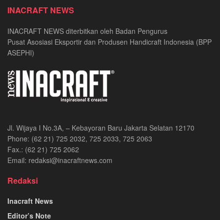
INACRAFT NEWS
INACRAFT NEWS diterbitkan oleh Badan Pengurus
Pusat Asosiasi Eksportir dan Produsen Handicraft Indonesia (BPP
ASEPHI)
Jl. Wijaya I No.3A, – Kebayoran Baru Jakarta Selatan 12170
Phone: (62 21) 725 2032, 725 2033, 725 2063
Fax.: (62 21) 725 2062
Email: redaksi@inacraftnews.com
Redaksi
Inacraft News
Editor’s Note