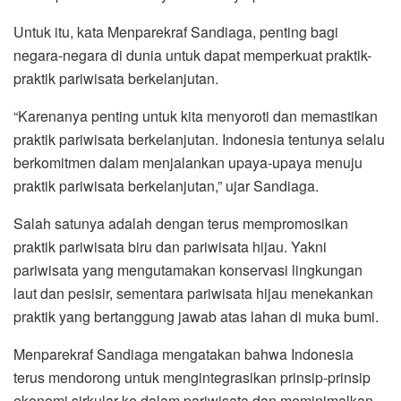
Untuk itu, kata Menparekraf Sandiaga, penting bagi
negara-negara di dunia untuk dapat memperkuat praktik-
praktik pariwisata berkelanjutan.
“Karenanya penting untuk kita menyoroti dan memastikan
praktik pariwisata berkelanjutan. Indonesia tentunya selalu
berkomitmen dalam menjalankan upaya-upaya menuju
praktik pariwisata berkelanjutan,” ujar Sandiaga.
Salah satunya adalah dengan terus mempromosikan
praktik pariwisata biru dan pariwisata hijau. Yakni
pariwisata yang mengutamakan konservasi lingkungan
laut dan pesisir, sementara pariwisata hijau menekankan
praktik yang bertanggung jawab atas lahan di muka bumi.
Menparekraf Sandiaga mengatakan bahwa Indonesia
terus mendorong untuk mengintegrasikan prinsip-prinsip
ekonomi sirkular ke dalam pariwisata dan meminimalkan