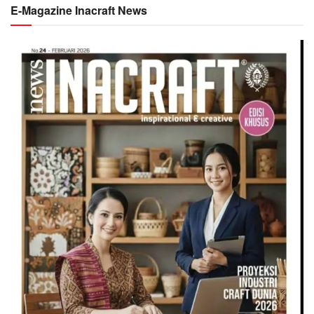
E-Magazine Inacraft News