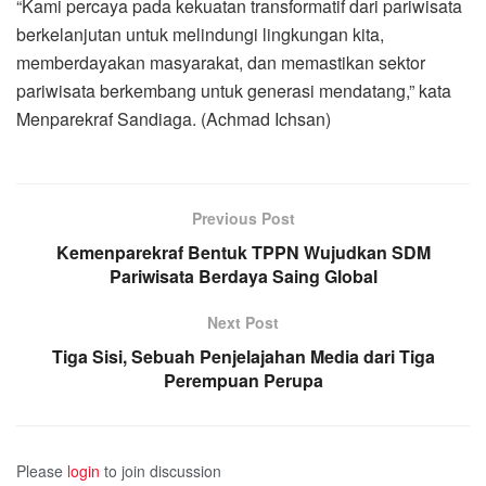
“Kami percaya pada kekuatan transformatif dari pariwisata
berkelanjutan untuk melindungi lingkungan kita,
memberdayakan masyarakat, dan memastikan sektor
pariwisata berkembang untuk generasi mendatang,” kata
Menparekraf Sandiaga. (Achmad Ichsan)
Previous Post
Kemenparekraf Bentuk TPPN Wujudkan SDM
Pariwisata Berdaya Saing Global
Next Post
Tiga Sisi, Sebuah Penjelajahan Media dari Tiga
Perempuan Perupa
Please
login
to join discussion