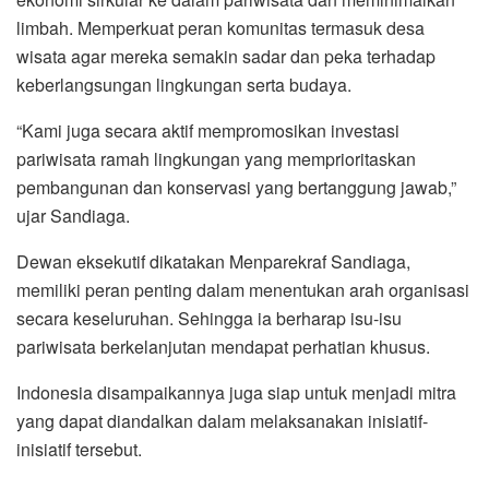
limbah. Memperkuat peran komunitas termasuk desa
wisata agar mereka semakin sadar dan peka terhadap
keberlangsungan lingkungan serta budaya.
“Kami juga secara aktif mempromosikan investasi
pariwisata ramah lingkungan yang memprioritaskan
pembangunan dan konservasi yang bertanggung jawab,”
ujar Sandiaga.
Dewan eksekutif dikatakan Menparekraf Sandiaga,
memiliki peran penting dalam menentukan arah organisasi
secara keseluruhan. Sehingga ia berharap isu-isu
pariwisata berkelanjutan mendapat perhatian khusus.
Indonesia disampaikannya juga siap untuk menjadi mitra
yang dapat diandalkan dalam melaksanakan inisiatif-
inisiatif tersebut.