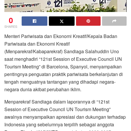
0
SHARES
Menteri Pariwisata dan Ekonomi Kreatif/Kepala Badan
Pariwisata dan Ekonomi Kreatif
(Menparekraf/Kabaparekraf) Sandiaga Salahuddin Uno
saat menghadiri “121st Session of Executive Council UN
Tourism Meeting” di Barcelona, Spanyol, menyampaikan
pentingnya penguatan praktik pariwisata berkelanjutan di
tengah menguatnya tantangan yang dihadapi negara-
negara dunia akibat perubahan iklim.
Menparekraf Sandiaga dalam laporannya di “121st
Session of Executive Council UN Tourism Meeting”
awalnya menyampaikan apresiasi dan dukungan terhadap
Indonesia yang sebelumnya terpilih sebagai anggota