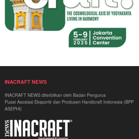
INACRAFT NEWS
INACRAFT NEWS diterbitkan oleh Badan Pengurus
Pusat Asosiasi Eksportir dan Produsen Handicraft Indonesia (BPP
ASEPHI)