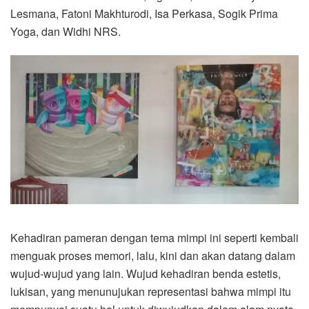
Lesmana, Fatoni Makhturodi, Isa Perkasa, Sogik Prima
Yoga, dan Widhi NRS.
Kehadiran pameran dengan tema mimpi ini seperti kembali
menguak proses memori, lalu, kini dan akan datang dalam
wujud-wujud yang lain. Wujud kehadiran benda estetis,
lukisan, yang menunujukan representasi bahwa mimpi itu