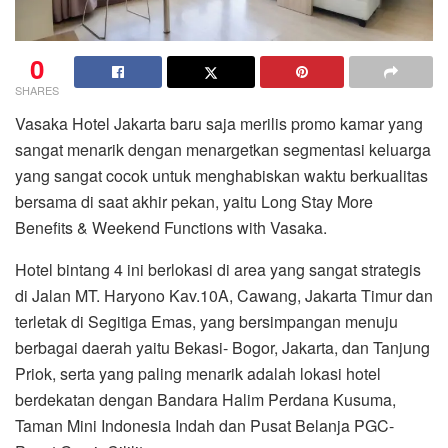
0
SHARES
Vasaka Hotel Jakarta baru saja merilis promo kamar yang
sangat menarik dengan menargetkan segmentasi keluarga
yang sangat cocok untuk menghabiskan waktu berkualitas
bersama di saat akhir pekan, yaitu Long Stay More
Benefits & Weekend Functions with Vasaka.
Hotel bintang 4 ini berlokasi di area yang sangat strategis
di Jalan MT. Haryono Kav.10A, Cawang, Jakarta Timur dan
terletak di Segitiga Emas, yang bersimpangan menuju
berbagai daerah yaitu Bekasi- Bogor, Jakarta, dan Tanjung
Priok, serta yang paling menarik adalah lokasi hotel
berdekatan dengan Bandara Halim Perdana Kusuma,
Taman Mini Indonesia Indah dan Pusat Belanja PGC-