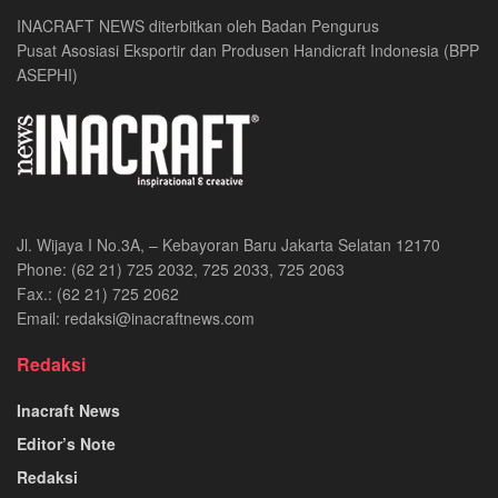
INACRAFT NEWS diterbitkan oleh Badan Pengurus
Pusat Asosiasi Eksportir dan Produsen Handicraft Indonesia (BPP
ASEPHI)
Jl. Wijaya I No.3A, – Kebayoran Baru Jakarta Selatan 12170
Phone: (62 21) 725 2032, 725 2033, 725 2063
Fax.: (62 21) 725 2062
Email: redaksi@inacraftnews.com
Redaksi
Inacraft News
Editor’s Note
Redaksi