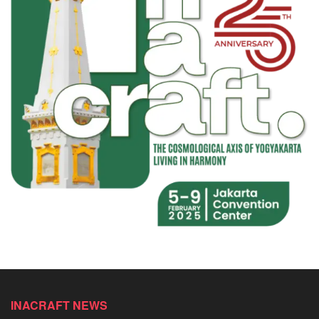
INACRAFT NEWS