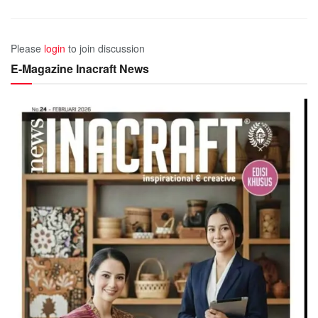
Please
login
to join discussion
E-Magazine Inacraft News