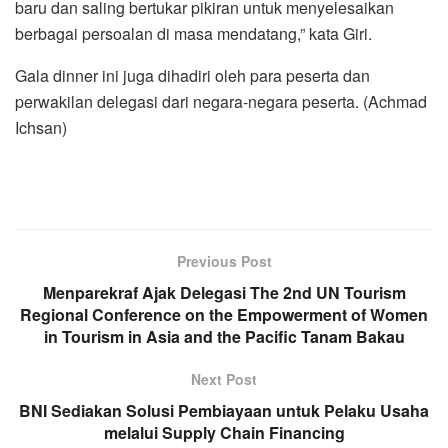
baru dan saling bertukar pikiran untuk menyelesaikan
berbagai persoalan di masa mendatang,” kata Giri.
Gala dinner ini juga dihadiri oleh para peserta dan
perwakilan delegasi dari negara-negara peserta. (Achmad
Ichsan)
Previous Post
Menparekraf Ajak Delegasi The 2nd UN Tourism
Regional Conference on the Empowerment of Women
in Tourism in Asia and the Pacific Tanam Bakau
Next Post
BNI Sediakan Solusi Pembiayaan untuk Pelaku Usaha
melalui Supply Chain Financing