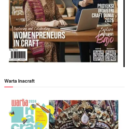
Warta Inacraft