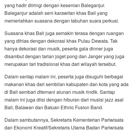
yang hadir diiringi dengan kesenian Baleganjur.
Baleganjur adalah seni karawitan khas Bali yang
memeriahkan suasana dengan tabuhan suara perkusi.
Suasana khas Bali juga semakin terasa dengan ruangan
yang dihias dengan dekorasi khas Pulau Dewata. Tak
hanya dekorasi dan musik, peserta gala dinner juga
disambut dengan tarian joget pong dan Janger yang juga
merupakan tari tradisional khas dari wilayah tersebut.
Dalam santap malam ini, peserta juga disuguhi berbagai
makanan khas dari sembilan kabupaten dan kota yang ada
di Bali sembari ditemani alunan musik rindik. Santap
malam ini juga diisi dengan hiburan dari musisi jazz asal
Bali, Balawan dan Batuan Ethnic Fusion Band.
Dalam sambutannya, Sekretaris Kementerian Pariwisata
dan Ekonomi Kreatif/Sekretaris Utama Badan Pariwisata