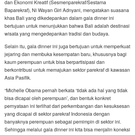
dan Ekonomi Kreatif (Sesmenparekraf/Sestama
Baparekraf), Ni Wayan Giri Adnyani, mengatakan suasana
khas Bali yang dikedepankan dalam gala dinner ini
bertujuan untuk menunjukkan bahwa Bali adalah destinasi
wisata yang mengedepankan tradisi dan budaya.
Selain itu, gala dinner ini juga bertujuan untuk memperkuat
jejaring dan membuka kesempatan baru, khususnya bagi
kaum perempuan untuk bisa berpartisipasi dan
berkontribusi untuk memajukan sektor parekraf di kawasan
Asia Pasifik.
“Michelle Obama pernah berkata ‘tidak ada hal yang tidak
bisa dicapai oleh perempuan’, dan bentuk konkret
pernyataan ini terlihat dari perkembangan dan kesuksesan
yang dicapai di sektor parekraf Indonesia dengan
banyaknya perempuan sebagai pemimpin di sektor ini.
Sehingga melalui gala dinner ini kita bisa menjalin koneksi