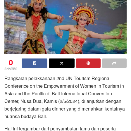
0
SHARES
Rangkaian pelaksanaan 2nd UN Tourism Regional
Conference on the Empowerment of Women in Tourism in
Asia and the Pacific di Bali International Convention
Center, Nusa Dua, Kamis (2/5/2024), dilanjutkan dengan
berjejaring dalam gala dinner yang dimeriahkan kentalnya
nuansa budaya Bali.
Hal ini tergambar dari penyambutan tamu dan peserta