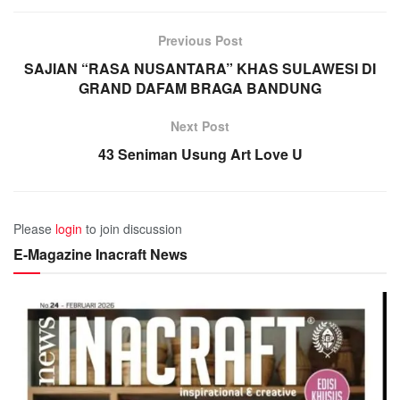
Previous Post
SAJIAN “RASA NUSANTARA” KHAS SULAWESI DI
GRAND DAFAM BRAGA BANDUNG
Next Post
43 Seniman Usung Art Love U
Please
login
to join discussion
E-Magazine Inacraft News