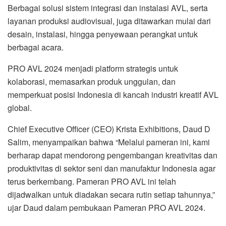
Berbagai solusi sistem integrasi dan instalasi AVL, serta
layanan produksi audiovisual, juga ditawarkan mulai dari
desain, instalasi, hingga penyewaan perangkat untuk
berbagai acara.
PRO AVL 2024 menjadi platform strategis untuk
kolaborasi, memasarkan produk unggulan, dan
memperkuat posisi Indonesia di kancah industri kreatif AVL
global.
Chief Executive Officer (CEO) Krista Exhibitions, Daud D
Salim, menyampaikan bahwa “Melalui pameran ini, kami
berharap dapat mendorong pengembangan kreativitas dan
produktivitas di sektor seni dan manufaktur Indonesia agar
terus berkembang. Pameran PRO AVL ini telah
dijadwalkan untuk diadakan secara rutin setiap tahunnya,”
ujar Daud dalam pembukaan Pameran PRO AVL 2024.