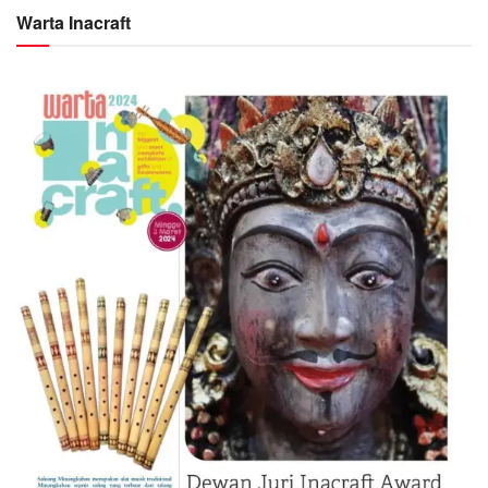
Warta Inacraft