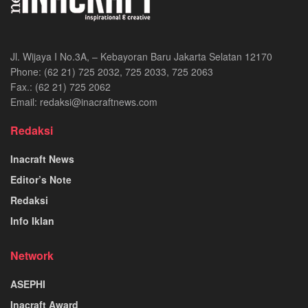
Jl. Wijaya I No.3A, – Kebayoran Baru Jakarta Selatan 12170
Phone: (62 21) 725 2032, 725 2033, 725 2063
Fax.: (62 21) 725 2062
Email: redaksi@inacraftnews.com
Redaksi
Inacraft News
Editor’s Note
Redaksi
Info Iklan
Network
ASEPHI
Inacraft Award