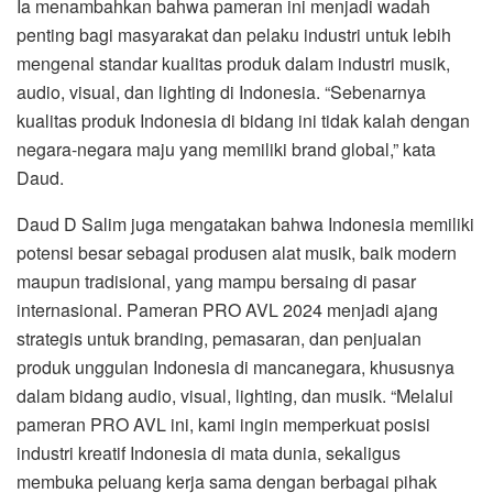
Ia menambahkan bahwa pameran ini menjadi wadah
penting bagi masyarakat dan pelaku industri untuk lebih
mengenal standar kualitas produk dalam industri musik,
audio, visual, dan lighting di Indonesia. “Sebenarnya
kualitas produk Indonesia di bidang ini tidak kalah dengan
negara-negara maju yang memiliki brand global,” kata
Daud.
Daud D Salim juga mengatakan bahwa Indonesia memiliki
potensi besar sebagai produsen alat musik, baik modern
maupun tradisional, yang mampu bersaing di pasar
internasional. Pameran PRO AVL 2024 menjadi ajang
strategis untuk branding, pemasaran, dan penjualan
produk unggulan Indonesia di mancanegara, khususnya
dalam bidang audio, visual, lighting, dan musik. “Melalui
pameran PRO AVL ini, kami ingin memperkuat posisi
industri kreatif Indonesia di mata dunia, sekaligus
membuka peluang kerja sama dengan berbagai pihak