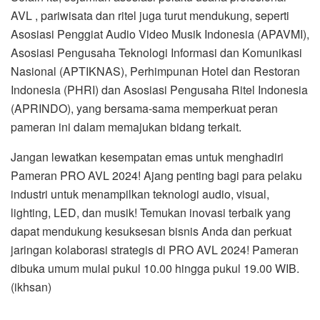
AVL , pariwisata dan ritel juga turut mendukung, seperti
Asosiasi Penggiat Audio Video Musik Indonesia (APAVMI),
Asosiasi Pengusaha Teknologi Informasi dan Komunikasi
Nasional (APTIKNAS), Perhimpunan Hotel dan Restoran
Indonesia (PHRI) dan Asosiasi Pengusaha Ritel Indonesia
(APRINDO), yang bersama-sama memperkuat peran
pameran ini dalam memajukan bidang terkait.
Jangan lewatkan kesempatan emas untuk menghadiri
Pameran PRO AVL 2024! Ajang penting bagi para pelaku
industri untuk menampilkan teknologi audio, visual,
lighting, LED, dan musik! Temukan inovasi terbaik yang
dapat mendukung kesuksesan bisnis Anda dan perkuat
jaringan kolaborasi strategis di PRO AVL 2024! Pameran
dibuka umum mulai pukul 10.00 hingga pukul 19.00 WIB.
(ikhsan)