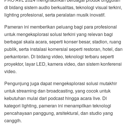
di bidang sistem audio berkualitas, teknologi visual terkini,
lighting profesional, serta peralatan musik inovatif.
Pameran ini memberikan peluang bagi para profesional
untuk mengeksplorasi solusi terkini yang relevan bagi
berbagai skala acara, seperti konser besar, stadion, ruang
publik, serta instalasi komersial seperti restoran, hotel, dan
perkantoran. Di bidang video, teknologi terbaru seperti
proyektor, layar LED, kamera video, dan sistem konferensi
video.
Pengunjung juga dapat mengeksplorasi solusi mutakhir
untuk streaming dan broadcasting, yang cocok untuk
kebutuhan mulai dari podcast hingga acara live. Di
kategori lighting, pameran ini menampilkan teknologi
pencahayaan panggung, arsitektural, dan studio yang
canggih.