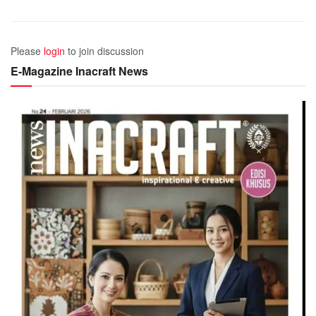
Please
login
to join discussion
E-Magazine Inacraft News