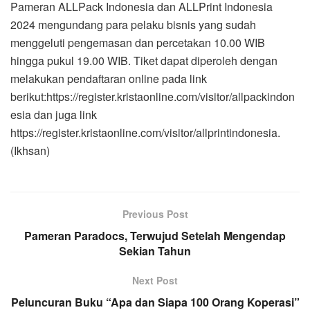
Pameran ALLPack Indonesia dan ALLPrint Indonesia
2024 mengundang para pelaku bisnis yang sudah
menggeluti pengemasan dan percetakan 10.00 WIB
hingga pukul 19.00 WIB. Tiket dapat diperoleh dengan
melakukan pendaftaran online pada link
berikut:https://register.kristaonline.com/visitor/allpackindon
esia dan juga link
https://register.kristaonline.com/visitor/allprintindonesia.
(Ikhsan)
Previous Post
Pameran Paradocs, Terwujud Setelah Mengendap
Sekian Tahun
Next Post
Peluncuran Buku “Apa dan Siapa 100 Orang Koperasi”