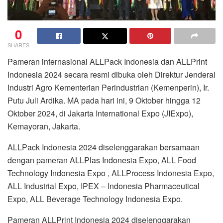
0
SHARES
Pameran internasional ALLPack Indonesia dan ALLPrint
Indonesia 2024 secara resmi dibuka oleh Direktur Jenderal
Industri Agro Kementerian Perindustrian (Kemenperin), Ir.
Putu Juli Ardika. MA pada hari ini, 9 Oktober hingga 12
Oktober 2024, di Jakarta International Expo (JIExpo),
Kemayoran, Jakarta.
ALLPack Indonesia 2024 diselenggarakan bersamaan
dengan pameran ALLPlas Indonesia Expo, ALL Food
Technology Indonesia Expo , ALLProcess Indonesia Expo,
ALL Industrial Expo, IPEX – Indonesia Pharmaceutical
Expo, ALL Beverage Technology Indonesia Expo.
Pameran ALLPrint Indonesia 2024 diselenggarakan