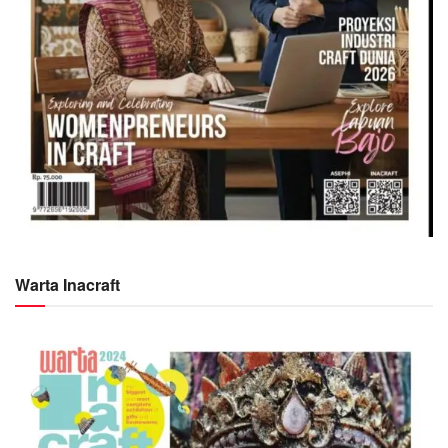
Warta Inacraft