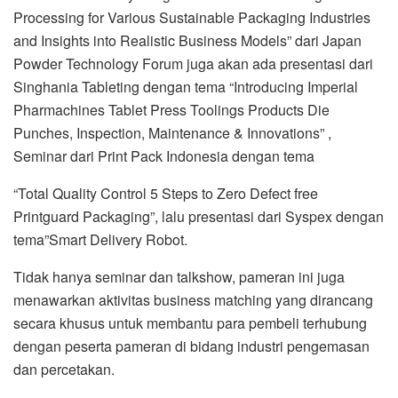
Processing for Various Sustainable Packaging Industries
and Insights into Realistic Business Models” dari Japan
Powder Technology Forum juga akan ada presentasi dari
Singhania Tableting dengan tema “Introducing Imperial
Pharmachines Tablet Press Toolings Products Die
Punches, Inspection, Maintenance & Innovations” ,
Seminar dari Print Pack Indonesia dengan tema
“Total Quality Control 5 Steps to Zero Defect free
Printguard Packaging”, lalu presentasi dari Syspex dengan
tema”Smart Delivery Robot.
Tidak hanya seminar dan talkshow, pameran ini juga
menawarkan aktivitas business matching yang dirancang
secara khusus untuk membantu para pembeli terhubung
dengan peserta pameran di bidang industri pengemasan
dan percetakan.