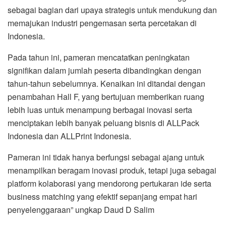
sebagai bagian dari upaya strategis untuk mendukung dan
memajukan industri pengemasan serta percetakan di
Indonesia.
Pada tahun ini, pameran mencatatkan peningkatan
signifikan dalam jumlah peserta dibandingkan dengan
tahun-tahun sebelumnya. Kenaikan ini ditandai dengan
penambahan Hall F, yang bertujuan memberikan ruang
lebih luas untuk menampung berbagai inovasi serta
menciptakan lebih banyak peluang bisnis di ALLPack
Indonesia dan ALLPrint Indonesia.
Pameran ini tidak hanya berfungsi sebagai ajang untuk
menampilkan beragam inovasi produk, tetapi juga sebagai
platform kolaborasi yang mendorong pertukaran ide serta
business matching yang efektif sepanjang empat hari
penyelenggaraan” ungkap Daud D Salim