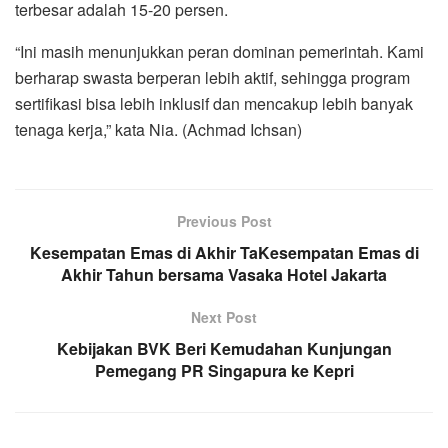
terbesar adalah 15-20 persen.
“Ini masih menunjukkan peran dominan pemerintah. Kami
berharap swasta berperan lebih aktif, sehingga program
sertifikasi bisa lebih inklusif dan mencakup lebih banyak
tenaga kerja,” kata Nia. (Achmad Ichsan)
Previous Post
Kesempatan Emas di Akhir TaKesempatan Emas di
Akhir Tahun bersama Vasaka Hotel Jakarta
Next Post
Kebijakan BVK Beri Kemudahan Kunjungan
Pemegang PR Singapura ke Kepri