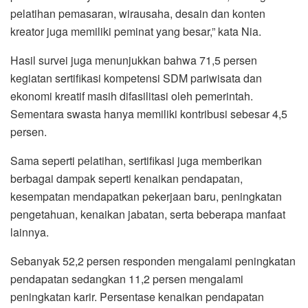
pelatihan pemasaran, wirausaha, desain dan konten
kreator juga memiliki peminat yang besar,” kata Nia.
Hasil survei juga menunjukkan bahwa 71,5 persen
kegiatan sertifikasi kompetensi SDM pariwisata dan
ekonomi kreatif masih difasilitasi oleh pemerintah.
Sementara swasta hanya memiliki kontribusi sebesar 4,5
persen.
Sama seperti pelatihan, sertifikasi juga memberikan
berbagai dampak seperti kenaikan pendapatan,
kesempatan mendapatkan pekerjaan baru, peningkatan
pengetahuan, kenaikan jabatan, serta beberapa manfaat
lainnya.
Sebanyak 52,2 persen responden mengalami peningkatan
pendapatan sedangkan 11,2 persen mengalami
peningkatan karir. Persentase kenaikan pendapatan