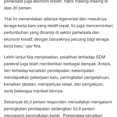
pariwisata juga ekonomi kreatif. Yakni masing-masing di
atas 20 persen.
“Hal ini menandakan adanya regenerasi dan masuknya
tenaga kerja baru yang relatif cepat. Ini juga mencerminkan
pertumbuhan yang dinamis di sektor pariwisata dan
ekonomi kreatif, dengan banyaknya peluang bagi tenaga
kerja baru,” ujar Nia.
Lebih lanjut Nia menjelaskan, pelatihan terhadap SDM
parekraf juga telah memberikan berbagai dampak. Antara
lain terhadap kenaikan pendapatan, kesempatan
mendapatkan pekerjaan baru, peningkatan pengetahuan,
kenaikan jabatan, memperluas relasi, dan pengakuan,
serta beberapa manfaat lainnya.
Sebanyak 60,3 persen responden menyatakan mengalami
peningkatan pendapatan sedangkan 52,8 persen
mengalami peningkatan karier. “Persentase kenaikan