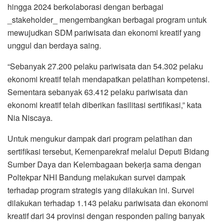
hingga 2024 berkolaborasi dengan berbagai
_stakeholder_ mengembangkan berbagai program untuk
mewujudkan SDM pariwisata dan ekonomi kreatif yang
unggul dan berdaya saing.
“Sebanyak 27.200 pelaku pariwisata dan 54.302 pelaku
ekonomi kreatif telah mendapatkan pelatihan kompetensi.
Sementara sebanyak 63.412 pelaku pariwisata dan
ekonomi kreatif telah diberikan fasilitasi sertifikasi,” kata
Nia Niscaya.
Untuk mengukur dampak dari program pelatihan dan
sertifikasi tersebut, Kemenparekraf melalui Deputi Bidang
Sumber Daya dan Kelembagaan bekerja sama dengan
Poltekpar NHI Bandung melakukan survei dampak
terhadap program strategis yang dilakukan ini. Survei
dilakukan terhadap 1.143 pelaku pariwisata dan ekonomi
kreatif dari 34 provinsi dengan responden paling banyak