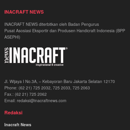
INACRAFT NEWS
INACRAFT NEWS diterbitkan oleh Badan Pengurus
Pusat Asosiasi Eksportir dan Produsen Handicraft Indonesia (BPP
ASEPHI)
Jl. Wijaya I No.3A, – Kebayoran Baru Jakarta Selatan 12170
Phone: (62 21) 725 2032, 725 2033, 725 2063
Fax.: (62 21) 725 2062
Email: redaksi@inacraftnews.com
Redaksi
Inacraft News