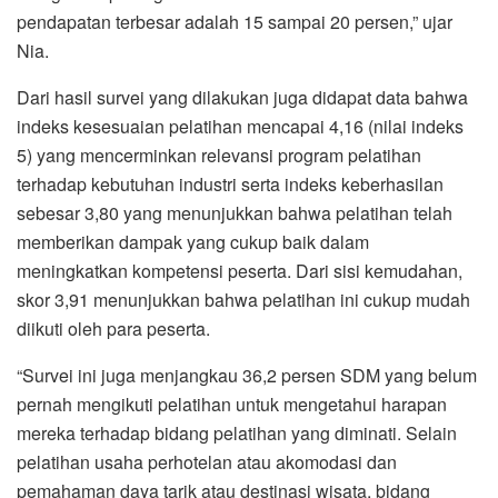
pendapatan terbesar adalah 15 sampai 20 persen,” ujar
Nia.
Dari hasil survei yang dilakukan juga didapat data bahwa
indeks kesesuaian pelatihan mencapai 4,16 (nilai indeks
5) yang mencerminkan relevansi program pelatihan
terhadap kebutuhan industri serta indeks keberhasilan
sebesar 3,80 yang menunjukkan bahwa pelatihan telah
memberikan dampak yang cukup baik dalam
meningkatkan kompetensi peserta. Dari sisi kemudahan,
skor 3,91 menunjukkan bahwa pelatihan ini cukup mudah
diikuti oleh para peserta.
“Survei ini juga menjangkau 36,2 persen SDM yang belum
pernah mengikuti pelatihan untuk mengetahui harapan
mereka terhadap bidang pelatihan yang diminati. Selain
pelatihan usaha perhotelan atau akomodasi dan
pemahaman daya tarik atau destinasi wisata, bidang