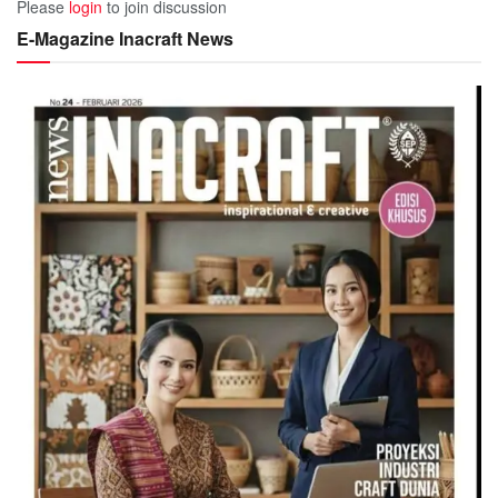
Please
login
to join discussion
E-Magazine Inacraft News