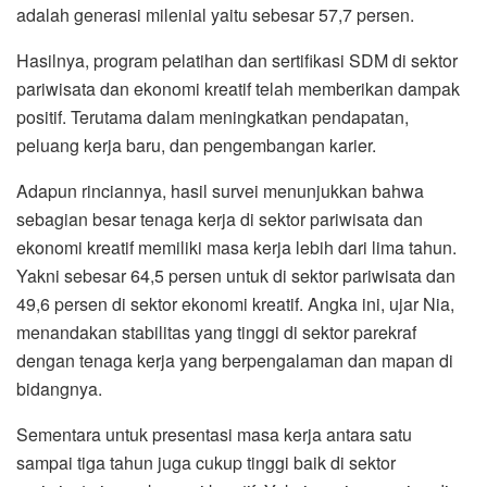
adalah generasi milenial yaitu sebesar 57,7 persen.
Hasilnya, program pelatihan dan sertifikasi SDM di sektor
pariwisata dan ekonomi kreatif telah memberikan dampak
positif. Terutama dalam meningkatkan pendapatan,
peluang kerja baru, dan pengembangan karier.
Adapun rinciannya, hasil survei menunjukkan bahwa
sebagian besar tenaga kerja di sektor pariwisata dan
ekonomi kreatif memiliki masa kerja lebih dari lima tahun.
Yakni sebesar 64,5 persen untuk di sektor pariwisata dan
49,6 persen di sektor ekonomi kreatif. Angka ini, ujar Nia,
menandakan stabilitas yang tinggi di sektor parekraf
dengan tenaga kerja yang berpengalaman dan mapan di
bidangnya.
Sementara untuk presentasi masa kerja antara satu
sampai tiga tahun juga cukup tinggi baik di sektor