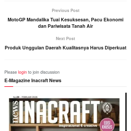
Previous Post
MotoGP Mandalika Tuai Kesuksesan, Pacu Ekonomi
dan Pariwisata Tanah Air
Next Post
Produk Unggulan Daerah Kualitasnya Harus Diperkuat
Please
login
to join discussion
E-Magazine Inacraft News