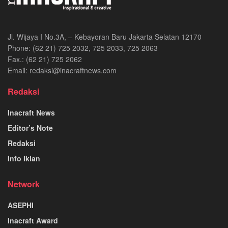
Jl. Wijaya I No.3A, – Kebayoran Baru Jakarta Selatan 12170
Phone: (62 21) 725 2032, 725 2033, 725 2063
Fax.: (62 21) 725 2062
Email: redaksi@inacraftnews.com
Redaksi
Inacraft News
Editor’s Note
Redaksi
Info Iklan
Network
ASEPHI
Inacraft Award