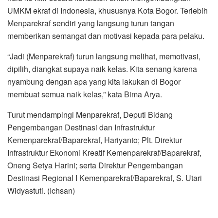
UMKM ekraf di Indonesia, khususnya Kota Bogor. Terlebih
Menparekraf sendiri yang langsung turun tangan
memberikan semangat dan motivasi kepada para pelaku.
“Jadi (Menparekraf) turun langsung melihat, memotivasi,
dipilih, diangkat supaya naik kelas. Kita senang karena
nyambung dengan apa yang kita lakukan di Bogor
membuat semua naik kelas,” kata Bima Arya.
Turut mendampingi Menparekraf, Deputi Bidang
Pengembangan Destinasi dan Infrastruktur
Kemenparekraf/Baparekraf, Hariyanto; Plt. Direktur
Infrastruktur Ekonomi Kreatif Kemenparekraf/Baparekraf,
Oneng Setya Harini; serta Direktur Pengembangan
Destinasi Regional I Kemenparekraf/Baparekraf, S. Utari
Widyastuti. (Ichsan)