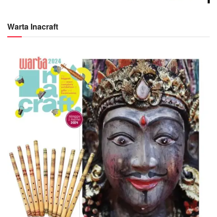
Warta Inacraft