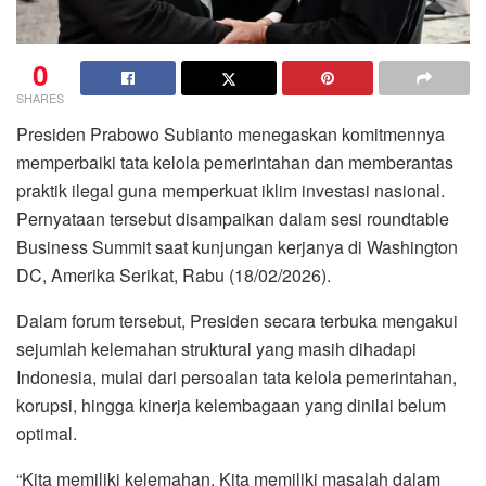
0
SHARES
Presiden
Prabowo Subianto
menegaskan komitmennya
memperbaiki tata kelola pemerintahan dan memberantas
praktik ilegal guna memperkuat iklim investasi nasional.
Pernyataan tersebut disampaikan dalam sesi roundtable
Business Summit saat kunjungan kerjanya di Washington
DC, Amerika Serikat, Rabu (18/02/2026).
Dalam forum tersebut, Presiden secara terbuka mengakui
sejumlah kelemahan struktural yang masih dihadapi
Indonesia, mulai dari persoalan tata kelola pemerintahan,
korupsi, hingga kinerja kelembagaan yang dinilai belum
optimal.
“Kita memiliki kelemahan. Kita memiliki masalah dalam