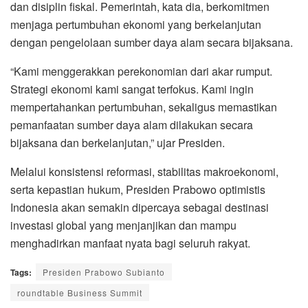
dan disiplin fiskal. Pemerintah, kata dia, berkomitmen
menjaga pertumbuhan ekonomi yang berkelanjutan
dengan pengelolaan sumber daya alam secara bijaksana.
“Kami menggerakkan perekonomian dari akar rumput.
Strategi ekonomi kami sangat terfokus. Kami ingin
mempertahankan pertumbuhan, sekaligus memastikan
pemanfaatan sumber daya alam dilakukan secara
bijaksana dan berkelanjutan,” ujar Presiden.
Melalui konsistensi reformasi, stabilitas makroekonomi,
serta kepastian hukum, Presiden Prabowo optimistis
Indonesia akan semakin dipercaya sebagai destinasi
investasi global yang menjanjikan dan mampu
menghadirkan manfaat nyata bagi seluruh rakyat.
Tags:
Presiden Prabowo Subianto
roundtable Business Summit