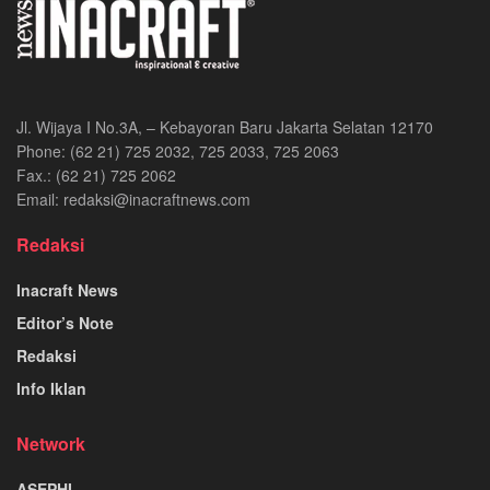
Jl. Wijaya I No.3A, – Kebayoran Baru Jakarta Selatan 12170
Phone: (62 21) 725 2032, 725 2033, 725 2063
Fax.: (62 21) 725 2062
Email: redaksi@inacraftnews.com
Redaksi
Inacraft News
Editor’s Note
Redaksi
Info Iklan
Network
ASEPHI