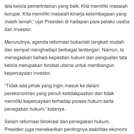
tata kelola pemerintahan yang baik. Kita memiliki masalah
korupsi. Kita memiliki masalah kinerja kelembagaan yang
masih lemah,” ujar Presiden di hadapan para pelaku usaha
dan investor.
Menurutnya, agenda reformasi bukanlah langkah mudah
dan sempat menghadapi berbagai tantangan. Namun, ia
menegaskan bahwa kepastian hukum dan penguatan tata
kelola merupakan fondasi utama untuk membangun
kepercayaan investor.
“Tidak ada pihak yang ingin masuk ke dalam
perekonomian yang penuh ketidakpastian dan tidak
memiliki kepercayaan terhadap proses hukum serta
penegakan hukum,” katanya.
Selain reformasi birokrasi dan penegakan hukum,
Presiden juga menekankan pentingnya stabilitas ekonomi