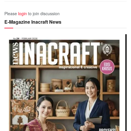
Please
login
to join discussion
E-Magazine Inacraft News