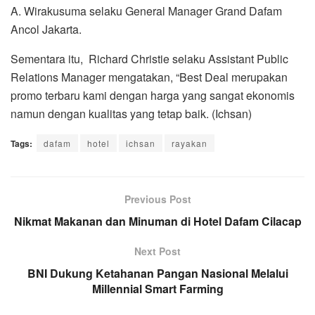
A. Wirakusuma selaku General Manager Grand Dafam
Ancol Jakarta.
Sementara itu, Richard Christie selaku Assistant Public
Relations Manager mengatakan, “Best Deal merupakan
promo terbaru kami dengan harga yang sangat ekonomis
namun dengan kualitas yang tetap baik. (Ichsan)
Tags:
dafam
hotel
ichsan
rayakan
Previous Post
Nikmat Makanan dan Minuman di Hotel Dafam Cilacap
Next Post
BNI Dukung Ketahanan Pangan Nasional Melalui
Millennial Smart Farming