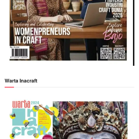
Warta Inacraft