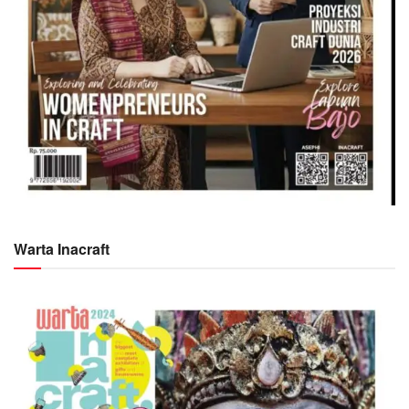
Warta Inacraft