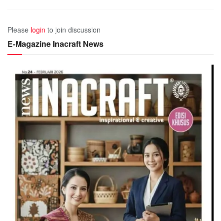
Please
login
to join discussion
E-Magazine Inacraft News