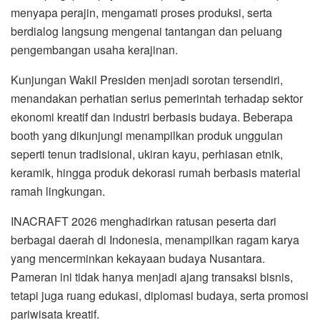
menyapa perajin, mengamati proses produksi, serta
berdialog langsung mengenai tantangan dan peluang
pengembangan usaha kerajinan.
Kunjungan Wakil Presiden menjadi sorotan tersendiri,
menandakan perhatian serius pemerintah terhadap sektor
ekonomi kreatif dan industri berbasis budaya. Beberapa
booth yang dikunjungi menampilkan produk unggulan
seperti tenun tradisional, ukiran kayu, perhiasan etnik,
keramik, hingga produk dekorasi rumah berbasis material
ramah lingkungan.
INACRAFT 2026 menghadirkan ratusan peserta dari
berbagai daerah di Indonesia, menampilkan ragam karya
yang mencerminkan kekayaan budaya Nusantara.
Pameran ini tidak hanya menjadi ajang transaksi bisnis,
tetapi juga ruang edukasi, diplomasi budaya, serta promosi
pariwisata kreatif.