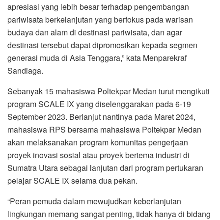
apresiasi yang lebih besar terhadap pengembangan
pariwisata berkelanjutan yang berfokus pada warisan
budaya dan alam di destinasi pariwisata, dan agar
destinasi tersebut dapat dipromosikan kepada segmen
generasi muda di Asia Tenggara,” kata Menparekraf
Sandiaga.
Sebanyak 15 mahasiswa Poltekpar Medan turut mengikuti
program SCALE IX yang diselenggarakan pada 6-19
September 2023. Berlanjut nantinya pada Maret 2024,
mahasiswa RPS bersama mahasiswa Poltekpar Medan
akan melaksanakan program komunitas pengerjaan
proyek inovasi sosial atau proyek bertema industri di
Sumatra Utara sebagai lanjutan dari program pertukaran
pelajar SCALE IX selama dua pekan.
“Peran pemuda dalam mewujudkan keberlanjutan
lingkungan memang sangat penting, tidak hanya di bidang