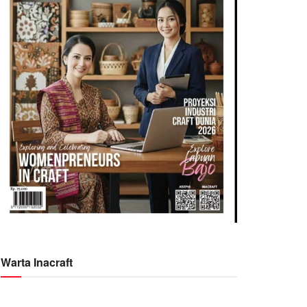
Warta Inacraft