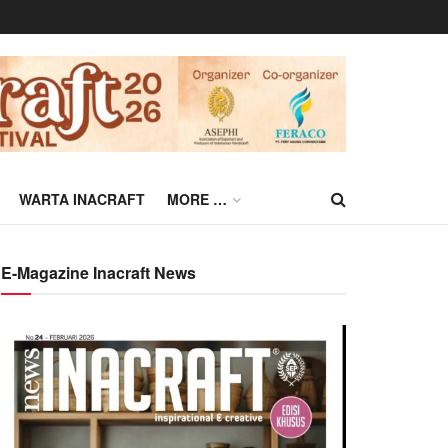
WARTA INACRAFT
MORE …
E-Magazine Inacraft News