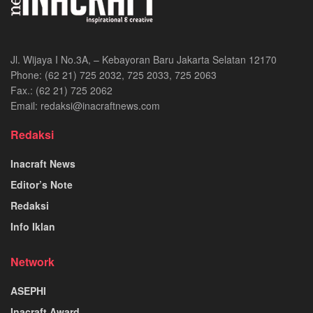
Jl. Wijaya I No.3A, – Kebayoran Baru Jakarta Selatan 12170
Phone: (62 21) 725 2032, 725 2033, 725 2063
Fax.: (62 21) 725 2062
Email: redaksi@inacraftnews.com
Redaksi
Inacraft News
Editor’s Note
Redaksi
Info Iklan
Network
ASEPHI
Inacraft Award