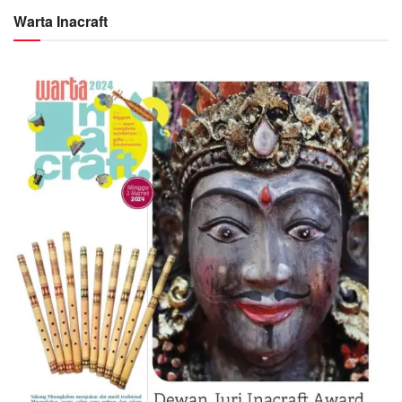
Warta Inacraft