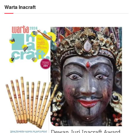
Warta Inacraft