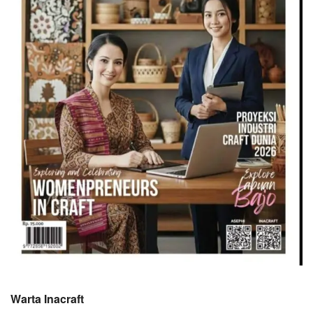
Warta Inacraft