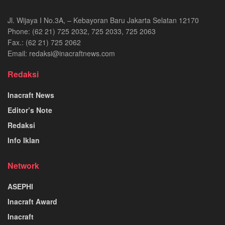
Jl. Wijaya I No.3A, – Kebayoran Baru Jakarta Selatan 12170
Phone: (62 21) 725 2032, 725 2033, 725 2063
Fax.: (62 21) 725 2062
Email: redaksi@inacraftnews.com
Redaksi
Inacraft News
Editor’s Note
Redaksi
Info Iklan
Network
ASEPHI
Inacraft Award
Inacraft