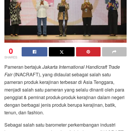
0
SHARES
Pameran bertajuk
Jakarta International Handicraft Trade
Fair
(INACRAFT), yang didaulat sebagai salah satu
pameran produk kerajinan terbesar di Asia Tenggara,
menjadi salah satu pameran yang selalu dinanti oleh para
penggiat & peminat produk-produk kerajinan dalam negeri
dengan berbagai jenis produk berupa kerajinan, batik,
tenun, dan fashion.
Sebagai salah satu barometer perkembangan industri