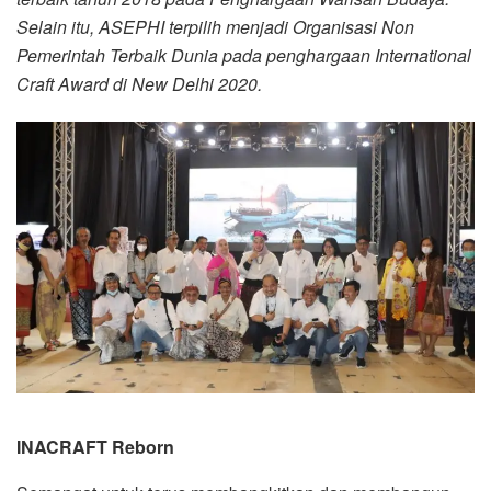
Selain itu,
ASEPHI terpilih menjadi
Organisasi Non
Pemerintah Terbaik Dunia
pada penghargaan
International
Craft Award di New Delhi 2020.
INACRAFT Reborn