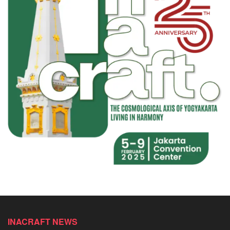
INACRAFT NEWS