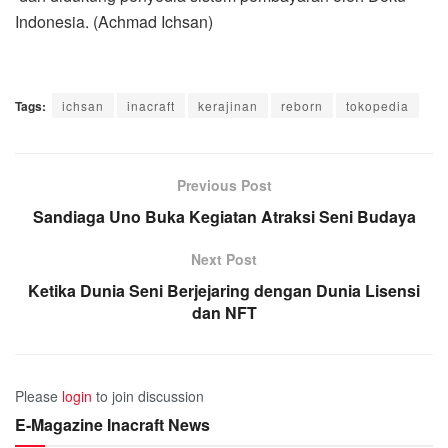
Indonesia. (Achmad Ichsan)
Tags:
ichsan
inacraft
kerajinan
reborn
tokopedia
Previous Post
Sandiaga Uno Buka Kegiatan Atraksi Seni Budaya
Next Post
Ketika Dunia Seni Berjejaring dengan Dunia Lisensi
dan NFT
Please
login
to join discussion
E-Magazine Inacraft News