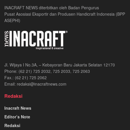
INACRAFT NEWS diterbitkan oleh Badan Pengurus
Pusat Asosiasi Eksportir dan Produsen Handicraft Indonesia (BPP
ASEPHI)
Jl. Wijaya I No.3A, – Kebayoran Baru Jakarta Selatan 12170
Phone: (62 21) 725 2032, 725 2033, 725 2063
Fax.: (62 21) 725 2062
Email: redaksi@inacraftnews.com
Redaksi
Inacraft News
Editor’s Note
Redaksi