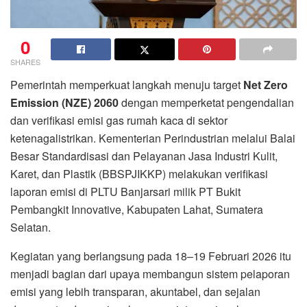
0
SHARES
Pemerintah memperkuat langkah menuju target
Net Zero
Emission (NZE) 2060
dengan memperketat pengendalian
dan verifikasi emisi gas rumah kaca di sektor
ketenagalistrikan. Kementerian Perindustrian melalui Balai
Besar Standardisasi dan Pelayanan Jasa Industri Kulit,
Karet, dan Plastik (BBSPJIKKP) melakukan verifikasi
laporan emisi di PLTU Banjarsari milik PT Bukit
Pembangkit Innovative, Kabupaten Lahat, Sumatera
Selatan.
Kegiatan yang berlangsung pada 18–19 Februari 2026 itu
menjadi bagian dari upaya membangun sistem pelaporan
emisi yang lebih transparan, akuntabel, dan sejalan