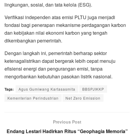
lingkungan, sosial, dan tata kelola (ESG).
Verifikasi independen atas emisi PLTU juga menjadi
fondasi bagi penerapan mekanisme perdagangan karbon
dan kebijakan nilai ekonomi karbon yang tengah
dikembangkan pemerintah.
Dengan langkah ini, pemerintah berharap sektor
ketenagalistrikan dapat bergerak lebih cepat menuju
efisiensi energi dan pengurangan emisi, tanpa
mengorbankan kebutuhan pasokan listrik nasional.
Tags:
Agus Gumiwang Kartasasmita
BBSPJIKKP
Kementerian Perindustrian
Net Zero Emission
Previous Post
Endang Lestari Hadirkan Ritus “Geophagia Memoria”