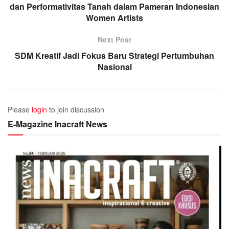
dan Performativitas Tanah dalam Pameran Indonesian
Women Artists
Next Post
SDM Kreatif Jadi Fokus Baru Strategi Pertumbuhan
Nasional
Please
login
to join discussion
E-Magazine Inacraft News