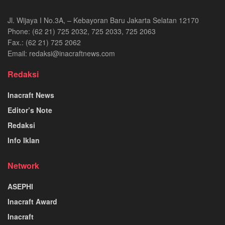
Jl. Wijaya I No.3A, – Kebayoran Baru Jakarta Selatan 12170
Phone: (62 21) 725 2032, 725 2033, 725 2063
Fax.: (62 21) 725 2062
Email: redaksi@inacraftnews.com
Redaksi
Inacraft News
Editor’s Note
Redaksi
Info Iklan
Network
ASEPHI
Inacraft Award
Inacraft