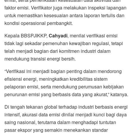
faktor emisi. Verifikator juga melakukan inspeksi lapangan
untuk memastikan kesesuaian antara laporan tertulis dan
kondisi operasional pembangkit.
Kepala BBSPJIKKP,
Cahyadi
, menilai verifikasi emisi
tidak lagi sekadar pemenuhan kewajiban regulasi, tetapi
telah menjadi bagian dari komitmen industri dalam
mendukung transisi energi bersih.
“Verifikasi ini menjadi bagian penting dalam mendorong
efisiensi energi, meningkatkan kredibilitas sistem
pelaporan emisi, serta mendukung perumusan kebijakan
penurunan emisi yang berbasis data yang akurat,” katanya.
Di tengah tekanan global terhadap industri berbasis energi
intensif, akurasi data emisi dinilai menjadi kunci bagi daya
saing nasional, terutama dalam menghadapi tuntutan
pasar ekspor yang semakin menekankan standar