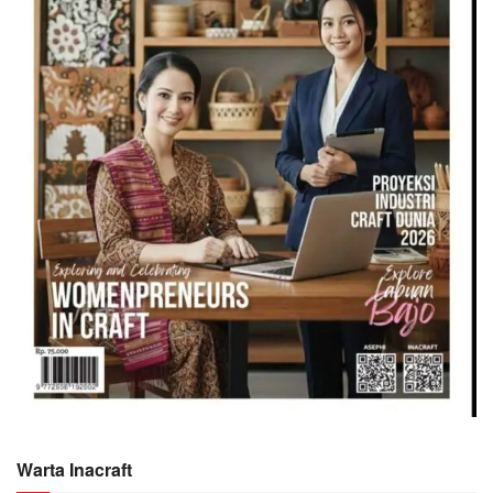
Warta Inacraft