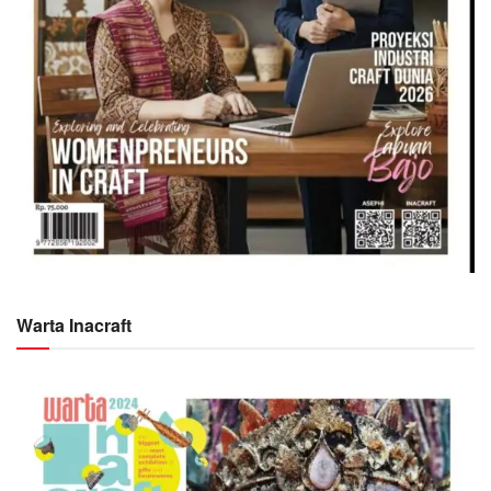
Warta Inacraft