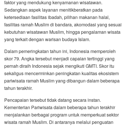
faktor yang mendukung kenyamanan wisatawan.
Sedangkan aspek layanan menitikberatkan pada
ketersediaan fasilitas ibadah, pilihan makanan halal,
fasilitas ramah Muslim di bandara, akomodasi yang sesuai
kebutuhan wisatawan Muslim, hingga pengalaman wisata
yang terkait dengan warisan budaya Islam.
Dalam pemeringkatan tahun ini, Indonesia memperoleh
skor 79. Angka tersebut menjadi capaian tertinggi yang
pernah diraih Indonesia sejak mengikuti GMTI. Skor itu
sekaligus mencerminkan peningkatan kualitas ekosistem
pariwisata ramah Muslim yang dibangun dalam beberapa
tahun terakhir.
Pencapaian tersebut tidak datang secara instan.
Kementerian Pariwisata dalam beberapa tahun terakhir
menjalankan berbagai program untuk memperkuat sektor
wisata ramah Muslim. Di antaranya melalui penguatan