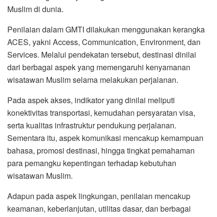
Muslim di dunia.
Penilaian dalam GMTI dilakukan menggunakan kerangka
ACES, yakni Access, Communication, Environment, dan
Services. Melalui pendekatan tersebut, destinasi dinilai
dari berbagai aspek yang memengaruhi kenyamanan
wisatawan Muslim selama melakukan perjalanan.
Pada aspek akses, indikator yang dinilai meliputi
konektivitas transportasi, kemudahan persyaratan visa,
serta kualitas infrastruktur pendukung perjalanan.
Sementara itu, aspek komunikasi mencakup kemampuan
bahasa, promosi destinasi, hingga tingkat pemahaman
para pemangku kepentingan terhadap kebutuhan
wisatawan Muslim.
Adapun pada aspek lingkungan, penilaian mencakup
keamanan, keberlanjutan, utilitas dasar, dan berbagai