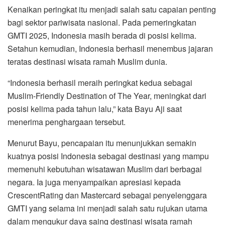
Kenaikan peringkat itu menjadi salah satu capaian penting
bagi sektor pariwisata nasional. Pada pemeringkatan
GMTI 2025, Indonesia masih berada di posisi kelima.
Setahun kemudian, Indonesia berhasil menembus jajaran
teratas destinasi wisata ramah Muslim dunia.
“Indonesia berhasil meraih peringkat kedua sebagai
Muslim-Friendly Destination of The Year, meningkat dari
posisi kelima pada tahun lalu,” kata Bayu Aji saat
menerima penghargaan tersebut.
Menurut Bayu, pencapaian itu menunjukkan semakin
kuatnya posisi Indonesia sebagai destinasi yang mampu
memenuhi kebutuhan wisatawan Muslim dari berbagai
negara. Ia juga menyampaikan apresiasi kepada
CrescentRating dan Mastercard sebagai penyelenggara
GMTI yang selama ini menjadi salah satu rujukan utama
dalam mengukur daya saing destinasi wisata ramah