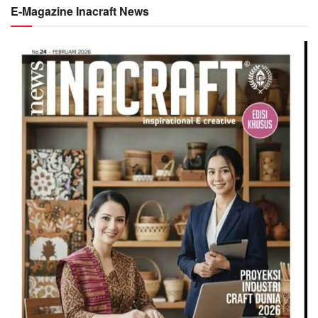
E-Magazine Inacraft News