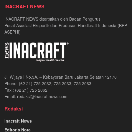
INACRAFT NEWS
INACRAFT NEWS diterbitkan oleh Badan Pengurus
Pusat Asosiasi Eksportir dan Produsen Handicraft Indonesia (BPP
ASEPHI)
Jl. Wijaya I No.3A, – Kebayoran Baru Jakarta Selatan 12170
Phone: (62 21) 725 2032, 725 2033, 725 2063
Fax.: (62 21) 725 2062
Email: redaksi@inacraftnews.com
Redaksi
Inacraft News
Editor’s Note