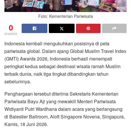
Foto: Kementerian Pariwisata
0
SHARES
Indonesia kembali mengukuhkan posisinya di peta
pariwisata global. Dalam ajang Global Muslim Travel Index
(GMTI) Awards 2026, Indonesia berhasil menempati
peringkat kedua sebagai destinasi wisata ramah Muslim
terbaik dunia, naik tiga tingkat dibandingkan tahun
sebelumnya.
Penghargaan tersebut diterima Sekretaris Kementerian
Pariwisata Bayu Aji yang mewakili Menteri Pariwisata
Widiyanti Putri Wardhana dalam acara yang berlangsung
di Balestier Ballroom, Aloft Singapore Novena, Singapura,
Kamis, 18 Juni 2026.