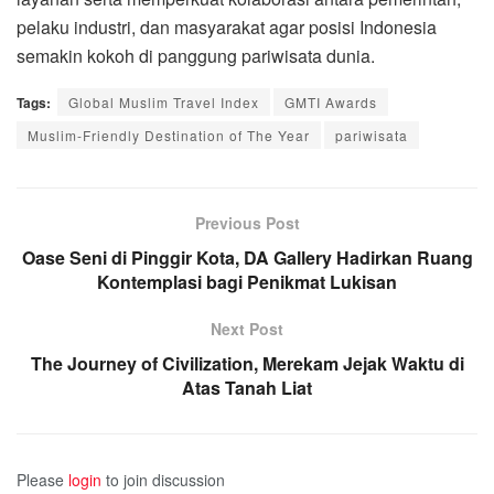
pelaku industri, dan masyarakat agar posisi Indonesia
semakin kokoh di panggung pariwisata dunia.
Tags:
Global Muslim Travel Index
GMTI Awards
Muslim-Friendly Destination of The Year
pariwisata
Previous Post
Oase Seni di Pinggir Kota, DA Gallery Hadirkan Ruang
Kontemplasi bagi Penikmat Lukisan
Next Post
The Journey of Civilization, Merekam Jejak Waktu di
Atas Tanah Liat
Please
login
to join discussion