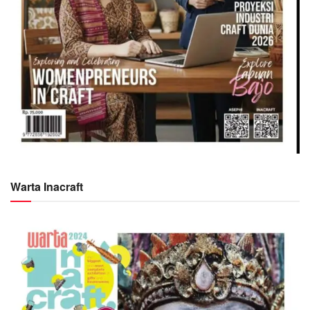
Warta Inacraft