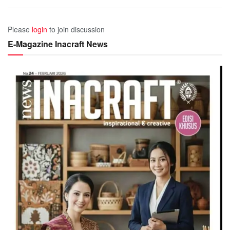
Please
login
to join discussion
E-Magazine Inacraft News