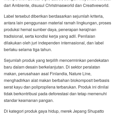
dari Ambiente, disusul Christmasworld dan Creativeworld.
Label tersebut diberikan berdasarkan sejumlah kriteria,
antara lain penggunaan material ramah lingkungan, proses
produksi hemat sumber daya, penerapan kerajinan
tradisional, serta kondisi kerja yang adil. Penilaian
dilakukan oleh juri independen internasional, dan label
berlaku selama tiga tahun.
Sejumlah produk yang terpilih mencerminkan pendekatan
baru dalam desain berkelanjutan. Di sektor peralatan
makan, perusahaan asal Finlandia,
Nature Line
,
menghadirkan alat makan berbahan biokomposit berbasis
serat kayu dan polipropilena terbarukan. Produk ini dinilai
tidak berkontribusi pada deforestasi dan tetap memenuhi
standar keamanan pangan.
Di kategori produk gaya hidup, merek Jepang
Shupatto