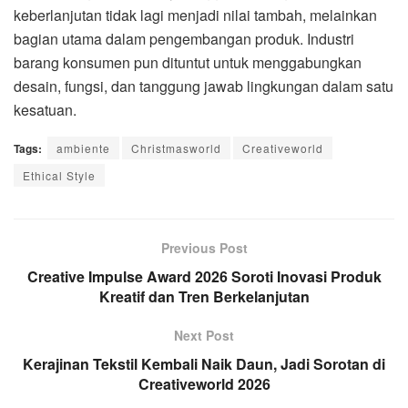
keberlanjutan tidak lagi menjadi nilai tambah, melainkan
bagian utama dalam pengembangan produk. Industri
barang konsumen pun dituntut untuk menggabungkan
desain, fungsi, dan tanggung jawab lingkungan dalam satu
kesatuan.
Tags:
ambiente
Christmasworld
Creativeworld
Ethical Style
Previous Post
Creative Impulse Award 2026 Soroti Inovasi Produk
Kreatif dan Tren Berkelanjutan
Next Post
Kerajinan Tekstil Kembali Naik Daun, Jadi Sorotan di
Creativeworld 2026