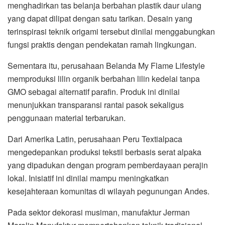
menghadirkan tas belanja berbahan plastik daur ulang
yang dapat dilipat dengan satu tarikan. Desain yang
terinspirasi teknik origami tersebut dinilai menggabungkan
fungsi praktis dengan pendekatan ramah lingkungan.
Sementara itu, perusahaan Belanda
My Flame Lifestyle
memproduksi lilin organik berbahan lilin kedelai tanpa
GMO sebagai alternatif parafin. Produk ini dinilai
menunjukkan transparansi rantai pasok sekaligus
penggunaan material terbarukan.
Dari Amerika Latin, perusahaan Peru
Textialpaca
mengedepankan produksi tekstil berbasis serat alpaka
yang dipadukan dengan program pemberdayaan perajin
lokal. Inisiatif ini dinilai mampu meningkatkan
kesejahteraan komunitas di wilayah pegunungan Andes.
Pada sektor dekorasi musiman, manufaktur Jerman