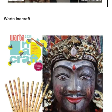
Warta Inacraft