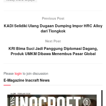
Previous Post
KADI Selidiki Ulang Dugaan Dumping Impor HRC Alloy
dari Tiongkok
Next Post
KRI Bima Suci Jadi Panggung Diplomasi Dagang,
Produk UMKM Dibawa Menembus Pasar Global
Please
login
to join discussion
E-Magazine Inacraft News