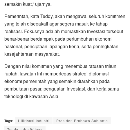
semakin kuat,” ujarnya.
Pemerintah, kata Teddy, akan mengawal seluruh komitmen
yang telah disepakati agar segera masuk ke tahap
realisasi. Fokusnya adalah memastikan investasi tersebut
benar-benar berdampak pada pertumbuhan ekonomi
nasional, penciptaan lapangan kerja, serta peningkatan
kesejahteraan masyarakat.
Dengan nilai komitmen yang menembus ratusan triliun
rupiah, lawatan ini mempertegas strategi diplomasi
ekonomi pemerintah yang semakin diarahkan pada
pembukaan pasar, penguatan investasi, dan kerja sama
teknologi di kawasan Asia.
Tags:
Hilirisasi Industri
Presiden Prabowo Subianto
Teddy Indra Wijaya