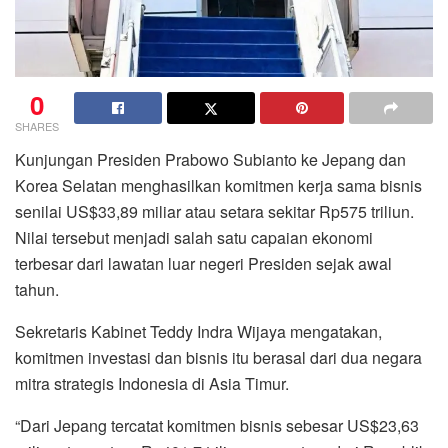
0
SHARES
Kunjungan Presiden
Prabowo Subianto
ke Jepang dan
Korea Selatan menghasilkan komitmen kerja sama bisnis
senilai US$33,89 miliar atau setara sekitar Rp575 triliun.
Nilai tersebut menjadi salah satu capaian ekonomi
terbesar dari lawatan luar negeri Presiden sejak awal
tahun.
Sekretaris Kabinet
Teddy Indra Wijaya
mengatakan,
komitmen investasi dan bisnis itu berasal dari dua negara
mitra strategis Indonesia di Asia Timur.
“Dari Jepang tercatat komitmen bisnis sebesar US$23,63