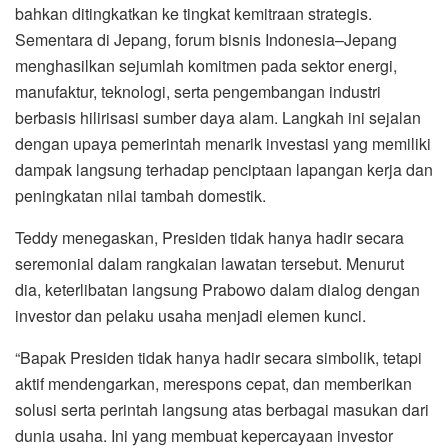
bahkan ditingkatkan ke tingkat kemitraan strategis.
Sementara di Jepang, forum bisnis Indonesia–Jepang
menghasilkan sejumlah komitmen pada sektor energi,
manufaktur, teknologi, serta pengembangan industri
berbasis hilirisasi sumber daya alam. Langkah ini sejalan
dengan upaya pemerintah menarik investasi yang memiliki
dampak langsung terhadap penciptaan lapangan kerja dan
peningkatan nilai tambah domestik.
Teddy menegaskan, Presiden tidak hanya hadir secara
seremonial dalam rangkaian lawatan tersebut. Menurut
dia, keterlibatan langsung Prabowo dalam dialog dengan
investor dan pelaku usaha menjadi elemen kunci.
“Bapak Presiden tidak hanya hadir secara simbolik, tetapi
aktif mendengarkan, merespons cepat, dan memberikan
solusi serta perintah langsung atas berbagai masukan dari
dunia usaha. Ini yang membuat kepercayaan investor