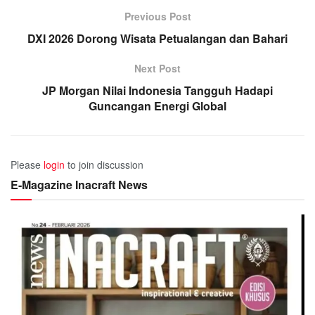
Previous Post
DXI 2026 Dorong Wisata Petualangan dan Bahari
Next Post
JP Morgan Nilai Indonesia Tangguh Hadapi
Guncangan Energi Global
Please
login
to join discussion
E-Magazine Inacraft News