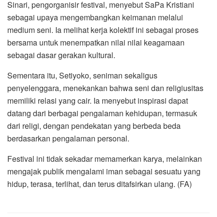
Sinari, pengorganisir festival, menyebut SaPa Kristiani
sebagai upaya mengembangkan keimanan melalui
medium seni. Ia melihat kerja kolektif ini sebagai proses
bersama untuk menempatkan nilai nilai keagamaan
sebagai dasar gerakan kultural.
Sementara itu, Setiyoko, seniman sekaligus
penyelenggara, menekankan bahwa seni dan religiusitas
memiliki relasi yang cair. Ia menyebut inspirasi dapat
datang dari berbagai pengalaman kehidupan, termasuk
dari religi, dengan pendekatan yang berbeda beda
berdasarkan pengalaman personal.
Festival ini tidak sekadar memamerkan karya, melainkan
mengajak publik mengalami iman sebagai sesuatu yang
hidup, terasa, terlihat, dan terus ditafsirkan ulang. (FA)