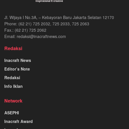
Jl. Wijaya I No.3A, – Kebayoran Baru Jakarta Selatan 12170
Phone: (62 21) 725 2032, 725 2033, 725 2063
Fax.: (62 21) 725 2062
Email: redaksi@inacraftnews.com
Redaksi
Inacraft News
Editor’s Note
Redaksi
Info Iklan
Network
ASEPHI
Inacraft Award