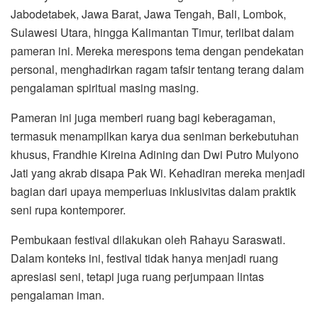
Jabodetabek, Jawa Barat, Jawa Tengah, Bali, Lombok,
Sulawesi Utara, hingga Kalimantan Timur, terlibat dalam
pameran ini. Mereka merespons tema dengan pendekatan
personal, menghadirkan ragam tafsir tentang terang dalam
pengalaman spiritual masing masing.
Pameran ini juga memberi ruang bagi keberagaman,
termasuk menampilkan karya dua seniman berkebutuhan
khusus, Frandhie Kireina Adining dan Dwi Putro Mulyono
Jati yang akrab disapa Pak Wi. Kehadiran mereka menjadi
bagian dari upaya memperluas inklusivitas dalam praktik
seni rupa kontemporer.
Pembukaan festival dilakukan oleh
Rahayu Saraswati
.
Dalam konteks ini, festival tidak hanya menjadi ruang
apresiasi seni, tetapi juga ruang perjumpaan lintas
pengalaman iman.