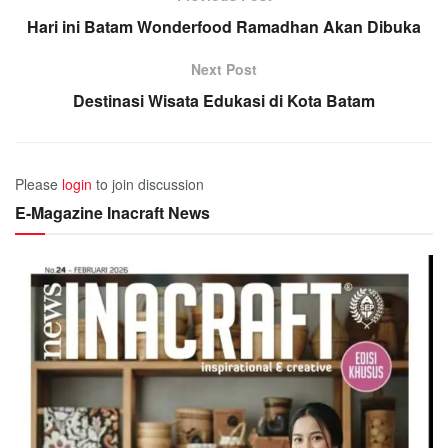
Hari ini Batam Wonderfood Ramadhan Akan Dibuka
Next Post
Destinasi Wisata Edukasi di Kota Batam
Please
login
to join discussion
E-Magazine Inacraft News