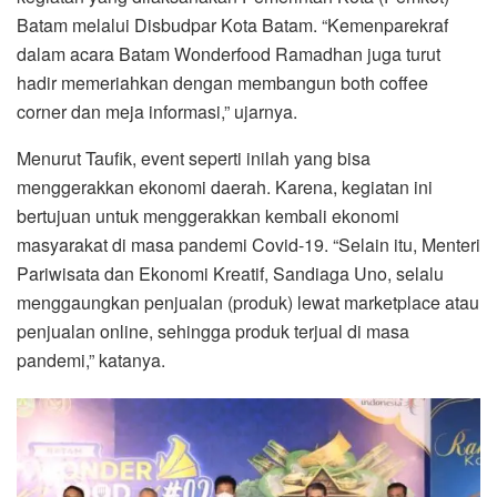
Batam melalui Disbudpar Kota Batam. “Kemenparekraf
dalam acara Batam Wonderfood Ramadhan juga turut
hadir memeriahkan dengan membangun both coffee
corner dan meja informasi,” ujarnya.
Menurut Taufik, event seperti inilah yang bisa
menggerakkan ekonomi daerah. Karena, kegiatan ini
bertujuan untuk menggerakkan kembali ekonomi
masyarakat di masa pandemi Covid-19. “Selain itu, Menteri
Pariwisata dan Ekonomi Kreatif, Sandiaga Uno, selalu
menggaungkan penjualan (produk) lewat marketplace atau
penjualan online, sehingga produk terjual di masa
pandemi,” katanya.