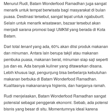
Menurut Rudi, Batam Wonderfood Ramadhan juga sangat
menarik untuk tempat berwisata bagi masyarakat di bulan
puasa. Destinasi tersebut, sangat tepat untuk ngabuburit.
Selain untuk menarik wisatawan, bazaar tersebut akan
menjadi sarana promosi bagi UMKM yang berada di Kota
Batam.
Dari total
tenant
yang ada, 60% akan diisi produk makanan
dan minuman. Antara lain berupa takjil atau makanan
pembuka puasa, makanan berat, minuman siap saji seperti
jus dan es. Ada banyak kuliner yang ditawarkan disana.
Lebih khusus lagi, pengunjung bisa berbelanja kebutuhan
makanan berbuka di Batam Wonderfood Ramadhan.
Kualitasnya makanananya higienis, dan harganya ramah.
Rudi menjelaskan, Batam Wonderfood Ramadhan sangat
potensial sebagai penggerak ekonomi. Sebab, ada potensi
bisnis yang besar di situ. Momentumnya ideal karena