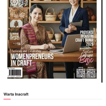
Warta Inacraft