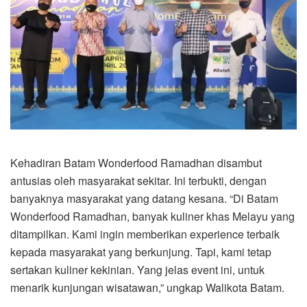
Kehadiran Batam Wonderfood Ramadhan disambut
antusias oleh masyarakat sekitar. Ini terbukti, dengan
banyaknya masyarakat yang datang kesana. “Di Batam
Wonderfood Ramadhan, banyak kuliner khas Melayu yang
ditampilkan. Kami ingin memberikan experience terbaik
kepada masyarakat yang berkunjung. Tapi, kami tetap
sertakan kuliner kekinian. Yang jelas event ini, untuk
menarik kunjungan wisatawan,” ungkap Walikota Batam.