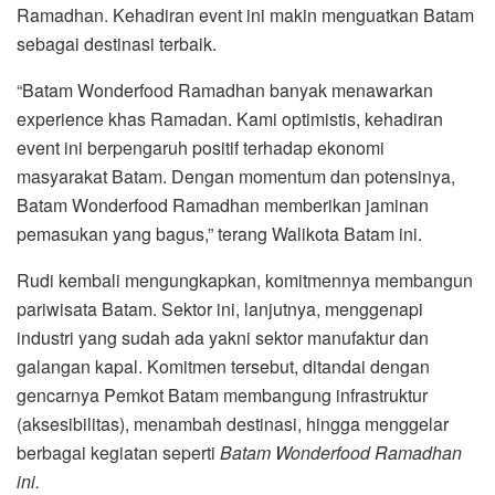
Ramadhan. Kehadiran event ini makin menguatkan Batam
sebagai destinasi terbaik.
“Batam Wonderfood Ramadhan banyak menawarkan
experience khas Ramadan. Kami optimistis, kehadiran
event ini berpengaruh positif terhadap ekonomi
masyarakat Batam. Dengan momentum dan potensinya,
Batam Wonderfood Ramadhan memberikan jaminan
pemasukan yang bagus,” terang Walikota Batam ini.
Rudi kembali mengungkapkan, komitmennya membangun
pariwisata Batam. Sektor ini, lanjutnya, menggenapi
industri yang sudah ada yakni sektor manufaktur dan
galangan kapal. Komitmen tersebut, ditandai dengan
gencarnya Pemkot Batam membangung infrastruktur
(aksesibilitas), menambah destinasi, hingga menggelar
berbagai kegiatan seperti
Batam Wonderfood Ramadhan
ini.