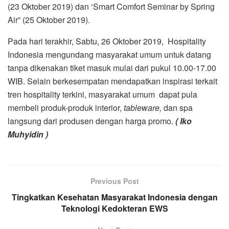
(23 Oktober 2019) dan ‘Smart Comfort Seminar by Spring
Air” (25 Oktober 2019).
Pada hari terakhir, Sabtu, 26 Oktober 2019, Hospitality
Indonesia mengundang masyarakat umum untuk datang
tanpa dikenakan tiket masuk mulai dari pukul 10.00-17.00
WIB. Selain berkesempatan mendapatkan inspirasi terkait
tren hospitality terkini, masyarakat umum dapat pula
membeli produk-produk interior,
tableware,
dan spa
langsung dari produsen dengan harga promo.
( Iko
Muhyidin )
Previous Post
Tingkatkan Kesehatan Masyarakat Indonesia dengan
Teknologi Kedokteran EWS