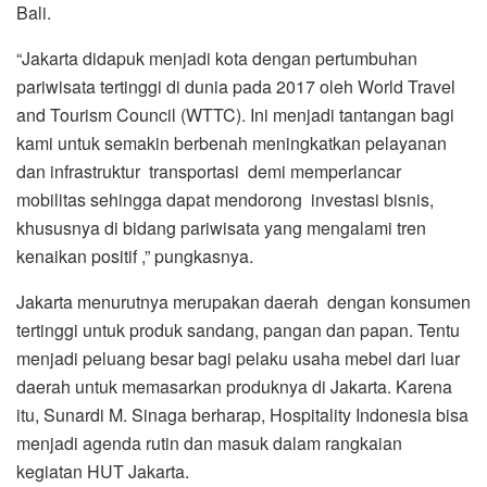
Bali.
“Jakarta didapuk menjadi kota dengan pertumbuhan
pariwisata tertinggi di dunia pada 2017 oleh World Travel
and Tourism Council (WTTC). Ini menjadi tantangan bagi
kami untuk semakin berbenah meningkatkan pelayanan
dan infrastruktur transportasi demi memperlancar
mobilitas sehingga dapat mendorong investasi bisnis,
khususnya di bidang pariwisata yang mengalami tren
kenaikan positif ,” pungkasnya.
Jakarta menurutnya merupakan daerah dengan konsumen
tertinggi untuk produk sandang, pangan dan papan. Tentu
menjadi peluang besar bagi pelaku usaha mebel dari luar
daerah untuk memasarkan produknya di Jakarta. Karena
itu, Sunardi M. Sinaga berharap, Hospitality Indonesia bisa
menjadi agenda rutin dan masuk dalam rangkaian
kegiatan HUT Jakarta.