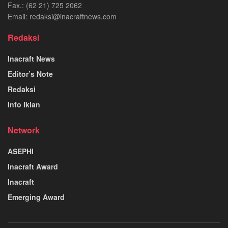
Fax.: (62 21) 725 2062
Email: redaksi@inacraftnews.com
Redaksi
Inacraft News
Editor’s Note
Redaksi
Info Iklan
Network
ASEPHI
Inacraft Award
Inacraft
Emerging Award