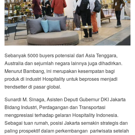
Sebanyak 5000 buyers potensial dari Asia Tenggara,
Australia dan sejumlah negara lainnya juga dihadirkan.
Menurut Bambang, ini merupakan kesempatan bagi
produk di industri Hospitality untuk beproses menjadi
trendsetter di pasar global.
Sunardi M. Sinaga, Asisten Deputi Gubernur DKI Jakarta
Bidang Industri, Perdagangan dan Transportasi
mengpresiasi terhadap gelaran Hospitality Indonesia.
Sebagai tuan rumah, posisi Jakarta semakin strategis dan
paling prospektif dalam perkembangan pariwisata setelah