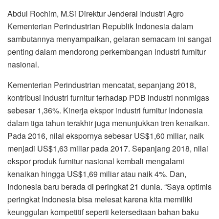
Abdul Rochim, M.Si Direktur Jenderal Industri Agro
Kementerian Perindustrian Republik Indonesia dalam
sambutannya menyampaikan, gelaran semacam ini sangat
penting dalam mendorong perkembangan industri furnitur
nasional.
Kementerian Perindustrian mencatat, sepanjang 2018,
kontribusi industri furnitur terhadap PDB industri nonmigas
sebesar 1,36%. Kinerja ekspor industri furnitur Indonesia
dalam tiga tahun terakhir juga menunjukkan tren kenaikan.
Pada 2016, nilai ekspornya sebesar US$1,60 miliar, naik
menjadi US$1,63 miliar pada 2017. Sepanjang 2018, nilai
ekspor produk furnitur nasional kembali mengalami
kenaikan hingga US$1,69 miliar atau naik 4%. Dan,
Indonesia baru berada di peringkat 21 dunia. “Saya optimis
peringkat Indonesia bisa melesat karena kita memiliki
keunggulan kompetitif seperti ketersediaan bahan baku