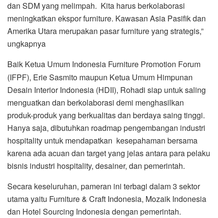
dan SDM yang melimpah. Kita harus berkolaborasi
meningkatkan ekspor furniture. Kawasan Asia Pasifik dan
Amerika Utara merupakan pasar furniture yang strategis,”
ungkapnya
Baik Ketua Umum Indonesia Furniture Promotion Forum
(IFPF), Erie Sasmito maupun Ketua Umum Himpunan
Desain Interior Indonesia (HDII), Rohadi siap untuk saling
menguatkan dan berkolaborasi demi menghasilkan
produk-produk yang berkualitas dan berdaya saing tinggi.
Hanya saja, dibutuhkan roadmap pengembangan industri
hospitality untuk mendapatkan kesepahaman bersama
karena ada acuan dan target yang jelas antara para pelaku
bisnis industri hospitality, desainer, dan pemerintah.
Secara keseluruhan, pameran ini terbagi dalam 3 sektor
utama yaitu Furniture & Craft Indonesia, Mozaik Indonesia
dan Hotel Sourcing Indonesia dengan pemerintah.