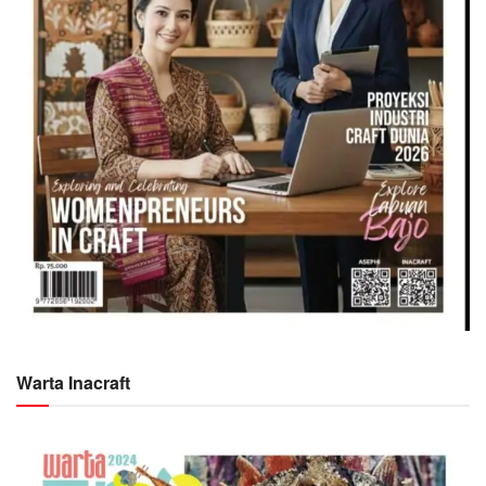
Warta Inacraft