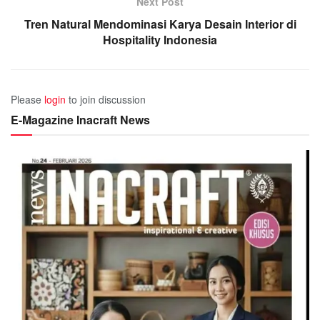
Next Post
Tren Natural Mendominasi Karya Desain Interior di
Hospitality Indonesia
Please
login
to join discussion
E-Magazine Inacraft News