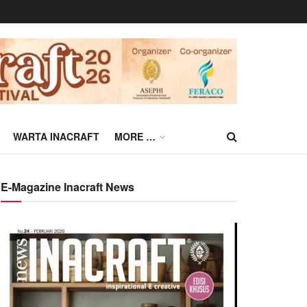
WARTA INACRAFT
MORE …
E-Magazine Inacraft News