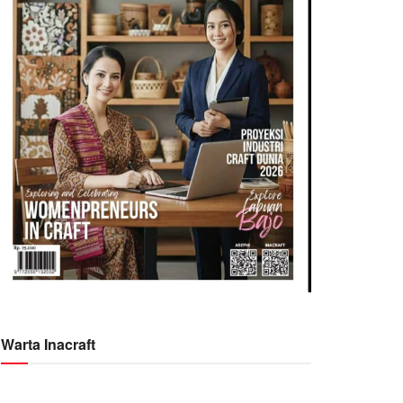
Warta Inacraft